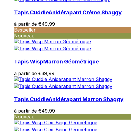
Tapis Cuddle
Anidérapant Crème Shaggy
à partir de
€
49,99
Bestseller
Nouveau
Tapis Wisp
Marron Géométrique
à partir de
€
39,99
Tapis Cuddle
Anidérapant Marron Shaggy
à partir de
€
49,99
Nouveau