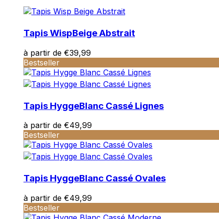
Tapis Wisp
Beige Abstrait
à partir de
€
39,99
Bestseller
Tapis Hygge
Blanc Cassé Lignes
à partir de
€
49,99
Bestseller
Tapis Hygge
Blanc Cassé Ovales
à partir de
€
49,99
Bestseller