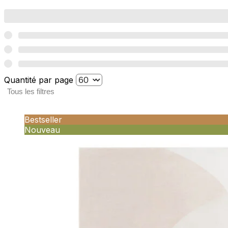
Quantité par page
Tous les filtres
Bestseller
Nouveau