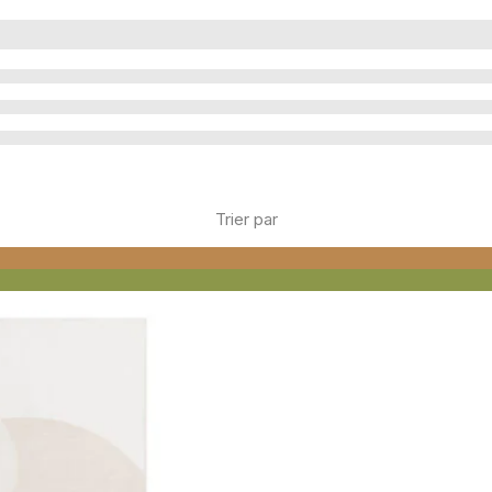
Trier par