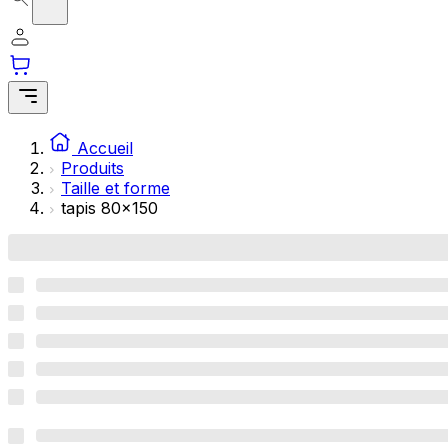
Accueil
Produits
Taille et forme
tapis 80x150