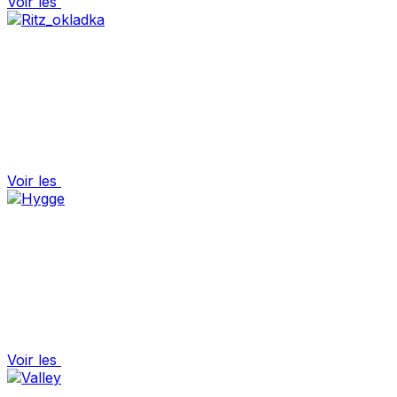
Voir les
Voir les
Voir les