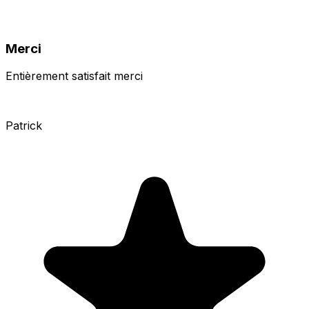
Merci
Entièrement satisfait merci
Patrick