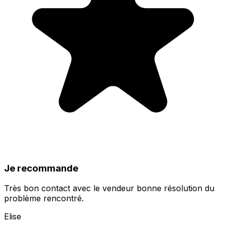
Je recommande
Très bon contact avec le vendeur bonne résolution du
problème rencontré.
Elise