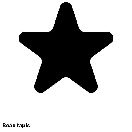
Beau tapis