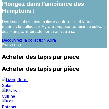
Plongez dans l’ambiance des
Hamptons !
Des tissus clairs, des matières naturelles et la brise
marine : la collection Agra transpose l’ambiance estivale
des Hamptons directement sur votre sol.
Découvrez la collection Agra
Acheter des tapis par pièce
Acheter des tapis par pièce
Salon
Cuisine
Enfants