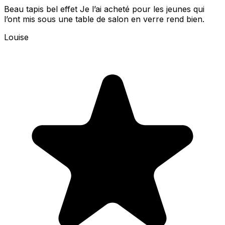
Beau tapis bel effet Je l’ai acheté pour les jeunes qui
l’ont mis sous une table de salon en verre rend bien.
Louise