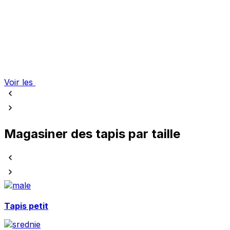
Voir les
Magasiner des tapis par taille
Tapis petit