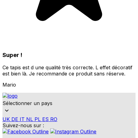
Super !
Ce tapis est d une qualité très correcte. L effet décoratif
est bien là. Je recommande ce produit sans réserve.
Mario
Sélectionner un pays
UK
DE
IT
NL
PL
ES
RO
Suivez-nous sur :