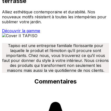
terrasse
Alliez esthétique contemporaine et durabilité. Nos
nouveaux motifs résistent à toutes les intempéries pour
sublimer votre jardin.
Découvrir la gamme
Tapiso est une entreprise familiale florissante pour
laquelle le produit et l’émotion qu’il procure sont
importants. Chez nous, vous trouverez ce qu’il vous
faut pour donner du style à votre intérieur. Nous créons
des produits qui transforment non seulement les
maisons mais aussi la vie quotidienne de nos clients.
Commentaires