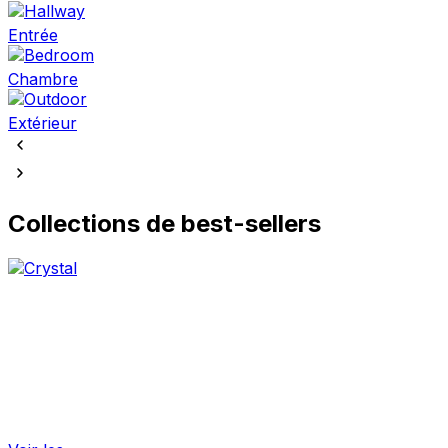
Entrée
Chambre
Extérieur
Collections de best-sellers