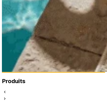
Produits