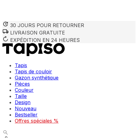
30 JOURS POUR RETOURNER
LIVRAISON GRATUITE
EXPÉDITION EN 24 HEURES
Tapis
Tapis de couloir
Gazon synthétique
Pièces
Couleur
Taille
Design
Nouveau
Bestseller
Offres spéciales %