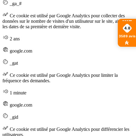
_ga_#
Ce cookie est utilisé par Google Analytics pour collecter des
données sur le nombre de visites d'un utilisateur sur le site, ainsi que
les dates de sa première et dernière visite.
4.8
3589
avis
2 ans
google.com
_gat
Ce cookie est utilisé par Google Analytics pour limiter la
fréquence des demandes.
1 minute
google.com
_gid
Ce cookie est utilisé par Google Analytics pour différencier les
utilisateurs.