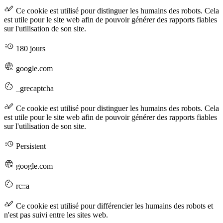
Ce cookie est utilisé pour distinguer les humains des robots. Cela
est utile pour le site web afin de pouvoir générer des rapports fiables
sur l'utilisation de son site.
180 jours
google.com
_grecaptcha
Ce cookie est utilisé pour distinguer les humains des robots. Cela
est utile pour le site web afin de pouvoir générer des rapports fiables
sur l'utilisation de son site.
Persistent
google.com
rc::a
Ce cookie est utilisé pour différencier les humains des robots et
n'est pas suivi entre les sites web.