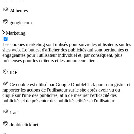
24 heures
google.com
Marketing
Les cookies marketing sont utilisés pour suivre les utilisateurs sur les
sites web. Le but est d'afficher des publicités qui sont pertinentes et
engageantes pour l'utilisateur individuel et, par conséquent, plus
précieuses pour les éditeurs et les annonceurs tiers.
IDE
Ce cookie est utilisé par Google DoubleClick pour enregistrer et
rapporter les actions de l'utilisateur sur le site après avoir vu ou
cliqué sur l'une des publicités, afin de mesurer l'efficacité des
publicités et de présenter des publicités ciblées à l'utilisateur.
1 an
doubleclick.net