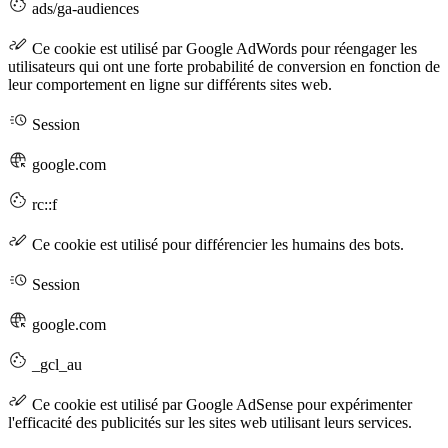
ads/ga-audiences
Ce cookie est utilisé par Google AdWords pour réengager les
utilisateurs qui ont une forte probabilité de conversion en fonction de
leur comportement en ligne sur différents sites web.
Session
google.com
rc::f
Ce cookie est utilisé pour différencier les humains des bots.
Session
google.com
_gcl_au
Ce cookie est utilisé par Google AdSense pour expérimenter
l'efficacité des publicités sur les sites web utilisant leurs services.