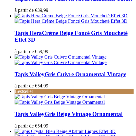
à partir de
€
39,99
Tapis Hera
Crème Beige Foncé Gris Moucheté
Effet 3D
à partir de
€
59,99
Tapis Valley
Gris Cuivre Ornamental Vintage
à partir de
€
54,99
Bestseller
Tapis Valley
Gris Beige Vintage Ornamental
à partir de
€
54,99