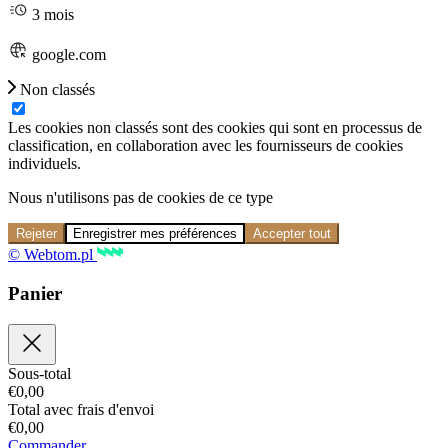
3 mois
google.com
Non classés
Les cookies non classés sont des cookies qui sont en processus de
classification, en collaboration avec les fournisseurs de cookies
individuels.
Nous n'utilisons pas de cookies de ce type
Rejeter
Enregistrer mes préférences
Accepter tout
© Webtom.pl
Panier
Sous-total
€
0,00
Total avec frais d'envoi
€
0,00
Commander