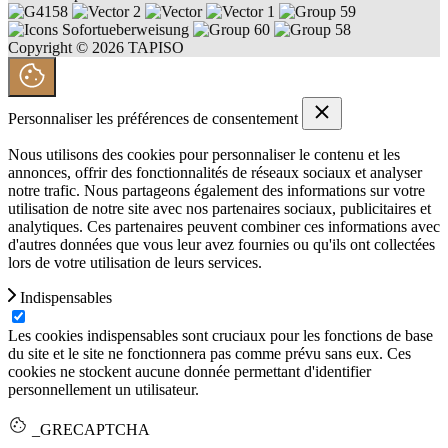
Copyright © 2026 TAPISO
Personnaliser les préférences de consentement
Nous utilisons des cookies pour personnaliser le contenu et les
annonces, offrir des fonctionnalités de réseaux sociaux et analyser
notre trafic. Nous partageons également des informations sur votre
utilisation de notre site avec nos partenaires sociaux, publicitaires et
analytiques. Ces partenaires peuvent combiner ces informations avec
d'autres données que vous leur avez fournies ou qu'ils ont collectées
lors de votre utilisation de leurs services.
Indispensables
Les cookies indispensables sont cruciaux pour les fonctions de base
du site et le site ne fonctionnera pas comme prévu sans eux. Ces
cookies ne stockent aucune donnée permettant d'identifier
personnellement un utilisateur.
_GRECAPTCHA