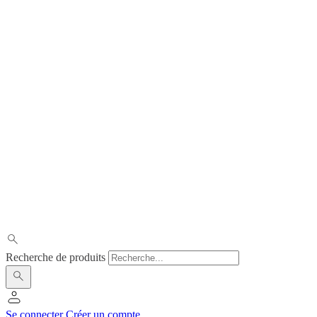
Recherche de produits
Se connecter
Créer un compte