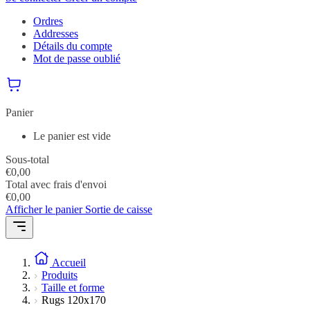
Ordres
Addresses
Détails du compte
Mot de passe oublié
Panier
Le panier est vide
Sous-total
€
0,00
Total avec frais d'envoi
€
0,00
Afficher le panier
Sortie de caisse
Accueil
Produits
Taille et forme
Rugs 120x170