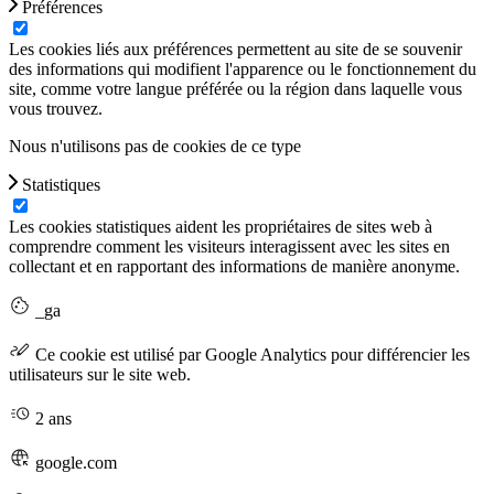
Préférences
Les cookies liés aux préférences permettent au site de se souvenir
des informations qui modifient l'apparence ou le fonctionnement du
site, comme votre langue préférée ou la région dans laquelle vous
vous trouvez.
Nous n'utilisons pas de cookies de ce type
Statistiques
Les cookies statistiques aident les propriétaires de sites web à
comprendre comment les visiteurs interagissent avec les sites en
collectant et en rapportant des informations de manière anonyme.
_ga
Ce cookie est utilisé par Google Analytics pour différencier les
utilisateurs sur le site web.
2 ans
google.com