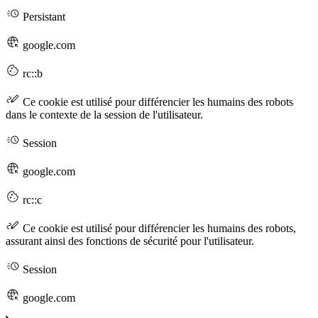
Persistant
google.com
rc::b
Ce cookie est utilisé pour différencier les humains des robots
dans le contexte de la session de l'utilisateur.
Session
google.com
rc::c
Ce cookie est utilisé pour différencier les humains des robots,
assurant ainsi des fonctions de sécurité pour l'utilisateur.
Session
google.com