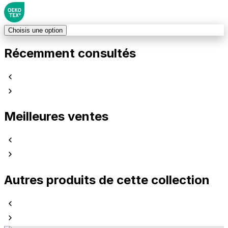
Choisis une option
Récemment consultés
Meilleures ventes
Autres produits de cette collection