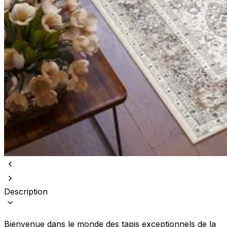
Description
Bienvenue dans le monde des tapis exceptionnels de la