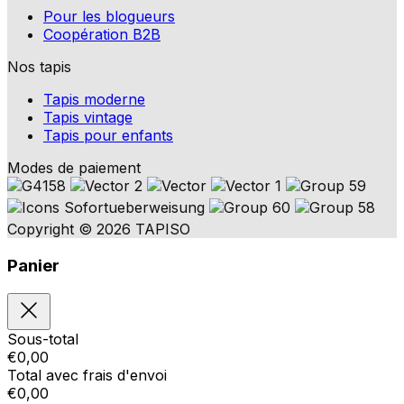
Pour les blogueurs
Coopération B2B
Nos tapis
Tapis moderne
Tapis vintage
Tapis pour enfants
Modes de paiement
Copyright © 2026 TAPISO
Panier
Sous-total
€
0,00
Total avec frais d'envoi
€
0,00