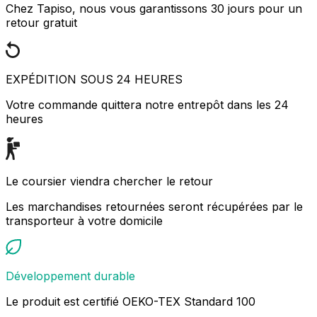
Chez Tapiso, nous vous garantissons 30 jours pour un
retour gratuit
EXPÉDITION SOUS 24 HEURES
Votre commande quittera notre entrepôt dans les 24
heures
Le coursier viendra chercher le retour
Les marchandises retournées seront récupérées par le
transporteur à votre domicile
Développement durable
Le produit est certifié OEKO-TEX Standard 100