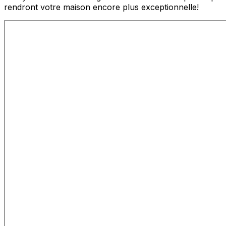
rendront votre maison encore plus exceptionnelle!