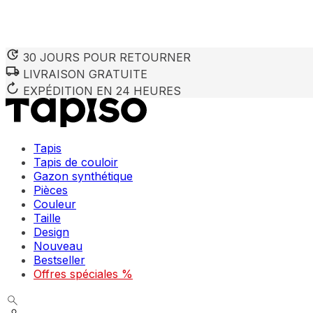
30 JOURS POUR RETOURNER
LIVRAISON GRATUITE
EXPÉDITION EN 24 HEURES
Tapis
Tapis de couloir
Gazon synthétique
Pièces
Couleur
Taille
Design
Nouveau
Bestseller
Offres spéciales %