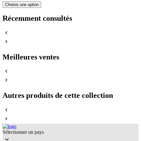
Choisis une option
Récemment consultés
Meilleures ventes
Autres produits de cette collection
Sélectionner un pays