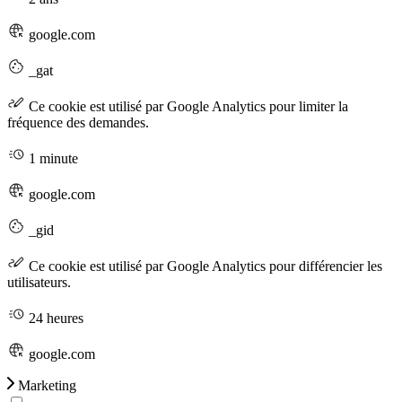
google.com
_gat
Ce cookie est utilisé par Google Analytics pour limiter la
fréquence des demandes.
1 minute
google.com
_gid
Ce cookie est utilisé par Google Analytics pour différencier les
utilisateurs.
24 heures
google.com
Marketing