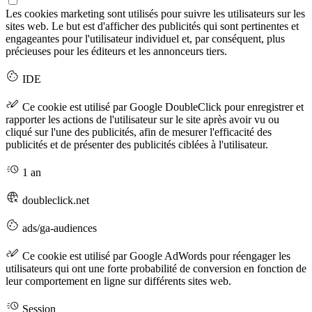
Les cookies marketing sont utilisés pour suivre les utilisateurs sur les
sites web. Le but est d'afficher des publicités qui sont pertinentes et
engageantes pour l'utilisateur individuel et, par conséquent, plus
précieuses pour les éditeurs et les annonceurs tiers.
IDE
Ce cookie est utilisé par Google DoubleClick pour enregistrer et
rapporter les actions de l'utilisateur sur le site après avoir vu ou
cliqué sur l'une des publicités, afin de mesurer l'efficacité des
publicités et de présenter des publicités ciblées à l'utilisateur.
1 an
doubleclick.net
ads/ga-audiences
Ce cookie est utilisé par Google AdWords pour réengager les
utilisateurs qui ont une forte probabilité de conversion en fonction de
leur comportement en ligne sur différents sites web.
Session