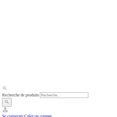
Recherche de produits
Se connecter
Créer un compte