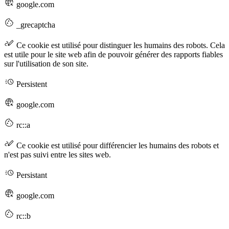
google.com
_grecaptcha
Ce cookie est utilisé pour distinguer les humains des robots. Cela
est utile pour le site web afin de pouvoir générer des rapports fiables
sur l'utilisation de son site.
Persistent
google.com
rc::a
Ce cookie est utilisé pour différencier les humains des robots et
n'est pas suivi entre les sites web.
Persistant
google.com
rc::b