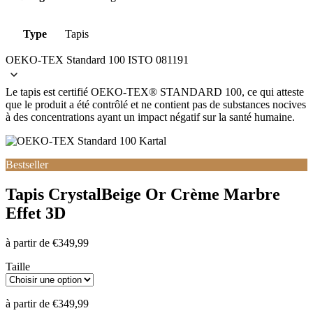
Type
Tapis
OEKO-TEX Standard 100 ISTO 081191
Le tapis est certifié OEKO-TEX® STANDARD 100, ce qui atteste
que le produit a été contrôlé et ne contient pas de substances nocives
à des concentrations ayant un impact négatif sur la santé humaine.
Bestseller
Tapis Crystal
Beige Or Crème Marbre
Effet 3D
à partir de
€
349,99
Taille
à partir de
€
349,99