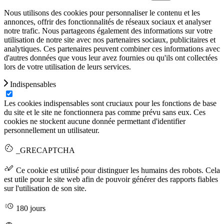
Nous utilisons des cookies pour personnaliser le contenu et les
annonces, offrir des fonctionnalités de réseaux sociaux et analyser
notre trafic. Nous partageons également des informations sur votre
utilisation de notre site avec nos partenaires sociaux, publicitaires et
analytiques. Ces partenaires peuvent combiner ces informations avec
d'autres données que vous leur avez fournies ou qu'ils ont collectées
lors de votre utilisation de leurs services.
Indispensables
Les cookies indispensables sont cruciaux pour les fonctions de base
du site et le site ne fonctionnera pas comme prévu sans eux. Ces
cookies ne stockent aucune donnée permettant d'identifier
personnellement un utilisateur.
_GRECAPTCHA
Ce cookie est utilisé pour distinguer les humains des robots. Cela
est utile pour le site web afin de pouvoir générer des rapports fiables
sur l'utilisation de son site.
180 jours