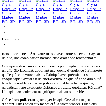
Description
Rehaussez la beauté de votre maison avec notre collection Crystal
unique, une combinaison harmonieuse d’art et de fonctionnalité.
Ces tapis
à deux niveaux
sont conçus pour captiver vos sens avec
un effet 3D fascinant, apportant une touche d’opulence à n’importe
quelle pièce de votre maison. Fabriqué avec précision et soin,
chaque tapis Crystal est un chef-d’œuvre de qualité et de durabilité.
Nos tapis sont fabriqués en polyester durable de haute qualité,
garantissant une excellente résistance à l’usage quotidien. Résultat?
Un tapis non seulement magnifique, mais aussi durable.
Grâce à ses
poils courts
, nettoyer le tapis Crystal est un jeu
d’enfant. Dites adieu aux taches et à la saleté tenaces. Que vous