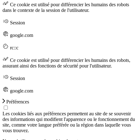
Ce cookie est utilisé pour différencier les humains des robots
dans le contexte de la session de l'utilisateur.
Session
google.com
rc::c
Ce cookie est utilisé pour différencier les humains des robots,
assurant ainsi des fonctions de sécurité pour l'utilisateur.
Session
google.com
Préférences
Les cookies liés aux préférences permettent au site de se souvenir
des informations qui modifient l'apparence ou le fonctionnement du
site, comme votre langue préférée ou la région dans laquelle vous
vous trouvez.