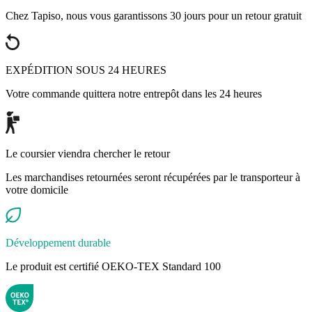
Chez Tapiso, nous vous garantissons 30 jours pour un retour gratuit
EXPÉDITION SOUS 24 HEURES
Votre commande quittera notre entrepôt dans les 24 heures
Le coursier viendra chercher le retour
Les marchandises retournées seront récupérées par le transporteur à
votre domicile
Développement durable
Le produit est certifié OEKO-TEX Standard 100