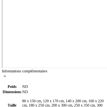
Informations complémentaires
Poids
ND
Dimensions
ND
80 x 150 cm, 120 x 170 cm, 140 x 200 cm, 160 x 220
Taille
cm, 180 x 250 cm, 200 x 300 cm, 250 x 350 cm, 300