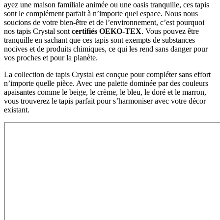
ayez une maison familiale animée ou une oasis tranquille, ces tapis
sont le complément parfait à n’importe quel espace. Nous nous
soucions de votre bien-être et de l’environnement, c’est pourquoi
nos tapis Crystal sont
certifiés OEKO-TEX
. Vous pouvez être
tranquille en sachant que ces tapis sont exempts de substances
nocives et de produits chimiques, ce qui les rend sans danger pour
vos proches et pour la planète.
La collection de tapis Crystal est conçue pour compléter sans effort
n’importe quelle pièce. Avec une palette dominée par des couleurs
apaisantes comme le beige, le crème, le bleu, le doré et le marron,
vous trouverez le tapis parfait pour s’harmoniser avec votre décor
existant.