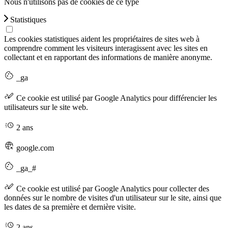
Nous n'utilisons pas de cookies de ce type
Statistiques
Les cookies statistiques aident les propriétaires de sites web à
comprendre comment les visiteurs interagissent avec les sites en
collectant et en rapportant des informations de manière anonyme.
_ga
Ce cookie est utilisé par Google Analytics pour différencier les
utilisateurs sur le site web.
2 ans
google.com
_ga_#
Ce cookie est utilisé par Google Analytics pour collecter des
données sur le nombre de visites d'un utilisateur sur le site, ainsi que
les dates de sa première et dernière visite.
2 ans