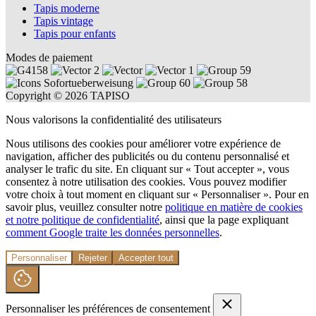
Tapis moderne
Tapis vintage
Tapis pour enfants
Modes de paiement
Copyright © 2026 TAPISO
Nous valorisons la confidentialité des utilisateurs
Nous utilisons des cookies pour améliorer votre expérience de
navigation, afficher des publicités ou du contenu personnalisé et
analyser le trafic du site. En cliquant sur « Tout accepter », vous
consentez à notre utilisation des cookies. Vous pouvez modifier
votre choix à tout moment en cliquant sur « Personnaliser ». Pour en
savoir plus, veuillez consulter notre
politique en matière de cookies
et notre politique de confidentialité
, ainsi que la page expliquant
comment Google traite les données personnelles
.
Personnaliser
Rejeter
Accepter tout
Personnaliser les préférences de consentement