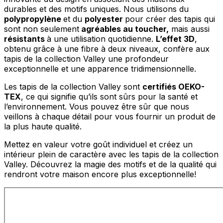
durables et des motifs uniques. Nous utilisons du
polypropylène
et du
polyester
pour créer des tapis qui
sont non seulement
agréables au toucher,
mais aussi
résistants
à une utilisation quotidienne.
L’effet 3D
,
obtenu grâce à une fibre à deux niveaux, confère aux
tapis de la collection Valley une profondeur
exceptionnelle et une apparence tridimensionnelle.
Les tapis de la collection Valley sont
certifiés OEKO-
TEX
, ce qui signifie qu’ils sont sûrs pour la santé et
l’environnement. Vous pouvez être sûr que nous
veillons à chaque détail pour vous fournir un produit de
la plus haute qualité.
Mettez en valeur votre goût individuel et créez un
intérieur plein de caractère avec les tapis de la collection
Valley. Découvrez la magie des motifs et de la qualité qui
rendront votre maison encore plus exceptionnelle!