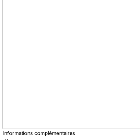
Informations complémentaires