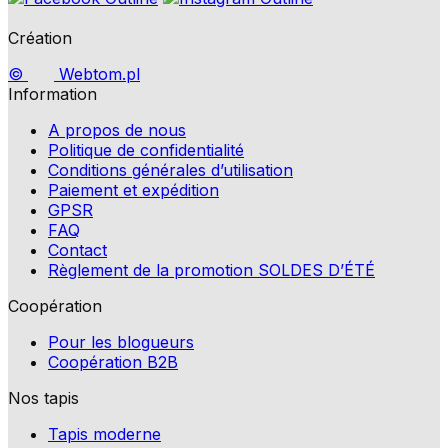
Création
©
Webtom.pl
Information
A propos de nous
Politique de confidentialité
Conditions générales d’utilisation
Paiement et expédition
GPSR
FAQ
Contact
Règlement de la promotion SOLDES D’ÉTÉ
Coopération
Pour les blogueurs
Coopération B2B
Nos tapis
Tapis moderne