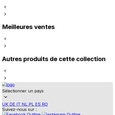
Meilleures ventes
Autres produits de cette collection
Sélectionner un pays
UK
DE
IT
NL
PL
ES
RO
Suivez-nous sur :