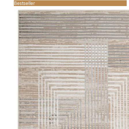
Bestseller