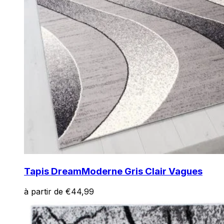
Tapis Dream
Moderne Gris Clair Vagues
à partir de
€
44,99