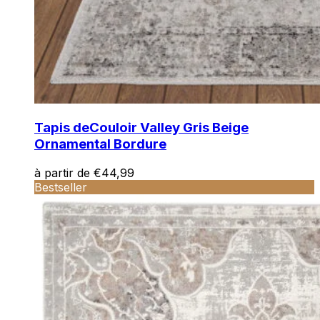
Tapis de
Couloir Valley Gris Beige
Ornamental Bordure
à partir de
€
44,99
Bestseller