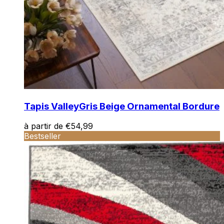
Tapis Valley
Gris Beige Ornamental Bordure
à partir de
€
54,99
Bestseller