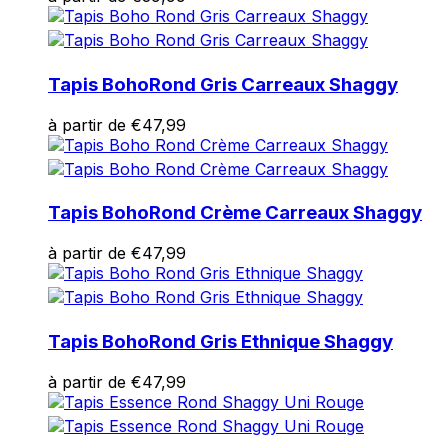
Tapis Boho
Rond Gris Carreaux Shaggy
à partir de
€
47,99
Tapis Boho
Rond Crème Carreaux Shaggy
à partir de
€
47,99
Tapis Boho
Rond Gris Ethnique Shaggy
à partir de
€
47,99