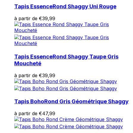
Tapis Essence
Rond Shaggy Uni Rouge
à partir de
€
39,99
Tapis Essence
Rond Shaggy Taupe Gris
Moucheté
à partir de
€
39,99
Tapis Boho
Rond Gris Géométrique Shaggy
à partir de
€
47,99