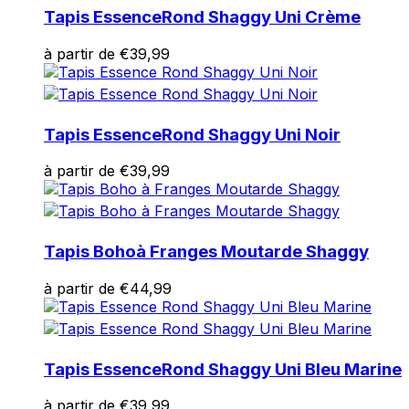
Tapis Essence
Rond Shaggy Uni Crème
à partir de
€
39,99
Tapis Essence
Rond Shaggy Uni Noir
à partir de
€
39,99
Tapis Boho
à Franges Moutarde Shaggy
à partir de
€
44,99
Tapis Essence
Rond Shaggy Uni Bleu Marine
à partir de
€
39,99