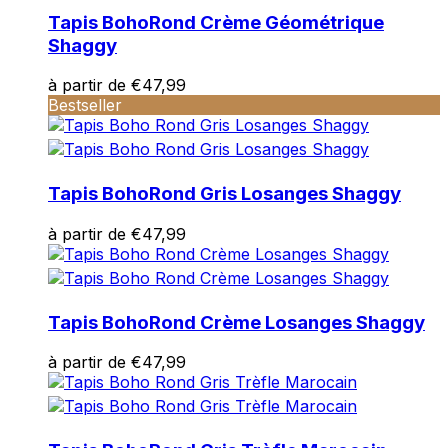
Tapis Boho
Rond Crème Géométrique
Shaggy
à partir de
€
47,99
Bestseller
Tapis Boho
Rond Gris Losanges Shaggy
à partir de
€
47,99
Tapis Boho
Rond Crème Losanges Shaggy
à partir de
€
47,99