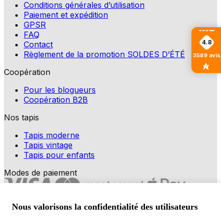
Conditions générales d’utilisation
Paiement et expédition
GPSR
FAQ
4.8
Contact
Règlement de la promotion SOLDES D’ÉTÉ
3589
avis
Coopération
Pour les blogueurs
Coopération B2B
Nos tapis
Tapis moderne
Tapis vintage
Tapis pour enfants
Modes de paiement
Nous valorisons la confidentialité des utilisateurs