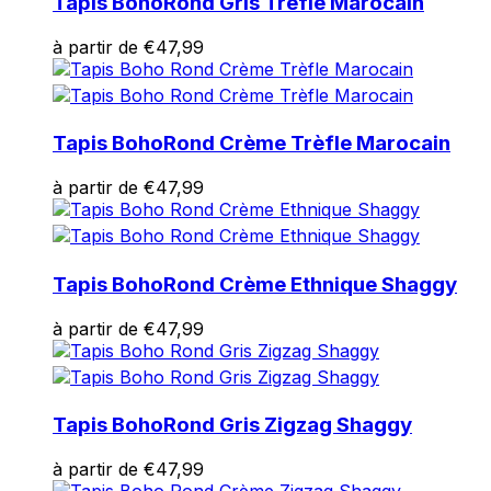
Tapis Boho
Rond Gris Trèfle Marocain
à partir de
€
47,99
Tapis Boho
Rond Crème Trèfle Marocain
à partir de
€
47,99
Tapis Boho
Rond Crème Ethnique Shaggy
à partir de
€
47,99
Tapis Boho
Rond Gris Zigzag Shaggy
à partir de
€
47,99