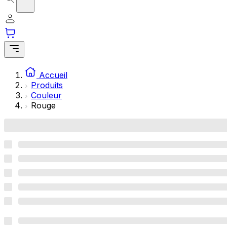
Accueil
Produits
Couleur
Rouge