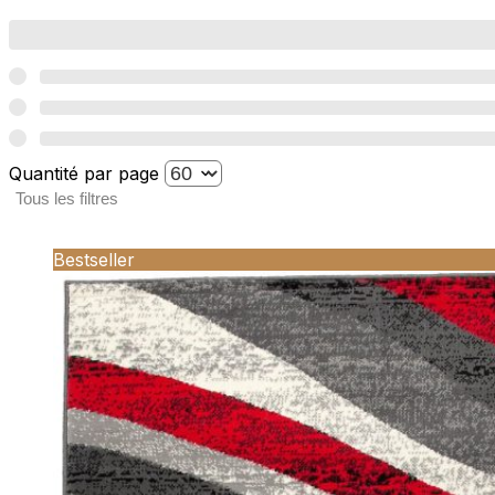
Quantité par page
Tous les filtres
Bestseller