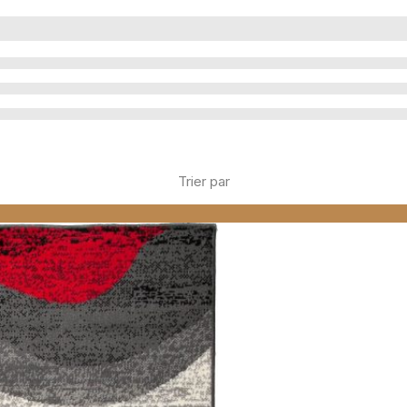
Trier par