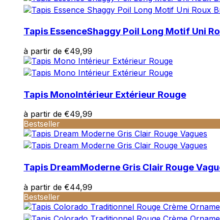
Tapis Essence
Shaggy Poil Long Motif Uni Ro
à partir de
€
49,99
Tapis Mono
Intérieur Extérieur Rouge
à partir de
€
49,99
Bestseller
Tapis Dream
Moderne Gris Clair Rouge Vagu
à partir de
€
44,99
Bestseller