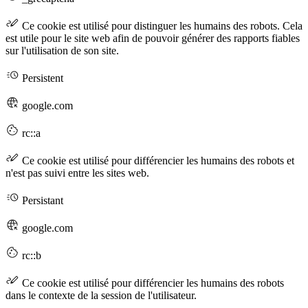
Ce cookie est utilisé pour distinguer les humains des robots. Cela
est utile pour le site web afin de pouvoir générer des rapports fiables
sur l'utilisation de son site.
Persistent
google.com
rc::a
Ce cookie est utilisé pour différencier les humains des robots et
n'est pas suivi entre les sites web.
Persistant
google.com
rc::b
Ce cookie est utilisé pour différencier les humains des robots
dans le contexte de la session de l'utilisateur.