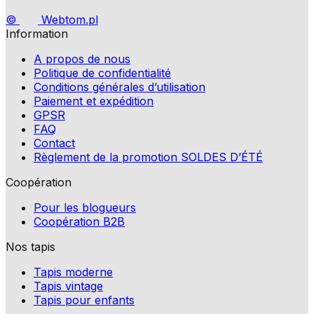
©
Webtom.pl
Information
A propos de nous
Politique de confidentialité
Conditions générales d’utilisation
Paiement et expédition
GPSR
FAQ
Contact
Règlement de la promotion SOLDES D’ÉTÉ
Coopération
Pour les blogueurs
Coopération B2B
Nos tapis
Tapis moderne
Tapis vintage
Tapis pour enfants