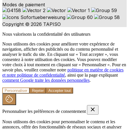
Modes de paiement
Copyright © 2026 TAPISO
Nous valorisons la confidentialité des utilisateurs
Nous utilisons des cookies pour améliorer votre expérience de
navigation, afficher des publicités ou du contenu personnalisé et
analyser le trafic du site. En cliquant sur « Tout accepter », vous
consentez à notre utilisation des cookies. Vous pouvez modifier
votre choix à tout moment en cliquant sur « Personnaliser ». Pour en
savoir plus, veuillez consulter notre
politique en matière de cookies
et notre politique de confidentialité
, ainsi que la page expliquant
comment Google traite les données personnelles
.
Personnaliser
Rejeter
Accepter tout
Personnaliser les préférences de consentement
Nous utilisons des cookies pour personnaliser le contenu et les
annonces, offrir des fonctionnalités de réseaux sociaux et analyser