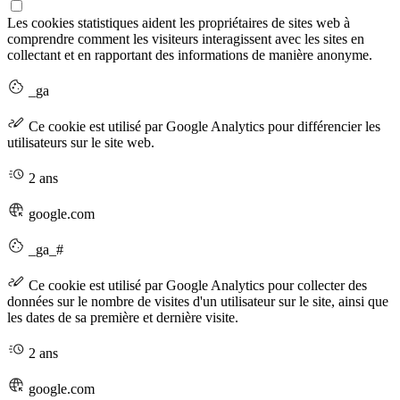
Les cookies statistiques aident les propriétaires de sites web à
comprendre comment les visiteurs interagissent avec les sites en
collectant et en rapportant des informations de manière anonyme.
_ga
Ce cookie est utilisé par Google Analytics pour différencier les
utilisateurs sur le site web.
2 ans
google.com
_ga_#
Ce cookie est utilisé par Google Analytics pour collecter des
données sur le nombre de visites d'un utilisateur sur le site, ainsi que
les dates de sa première et dernière visite.
2 ans
google.com