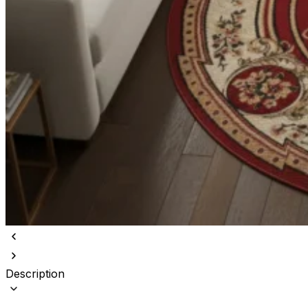
Description