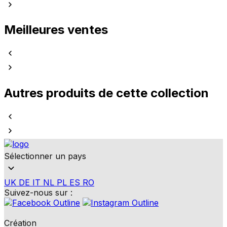
Meilleures ventes
Autres produits de cette collection
Sélectionner un pays
UK
DE
IT
NL
PL
ES
RO
Suivez-nous sur :
Création