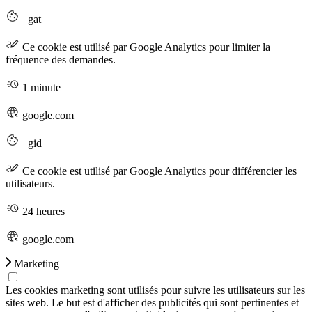
_gat
Ce cookie est utilisé par Google Analytics pour limiter la
fréquence des demandes.
1 minute
google.com
_gid
Ce cookie est utilisé par Google Analytics pour différencier les
utilisateurs.
24 heures
google.com
Marketing
Les cookies marketing sont utilisés pour suivre les utilisateurs sur les
sites web. Le but est d'afficher des publicités qui sont pertinentes et