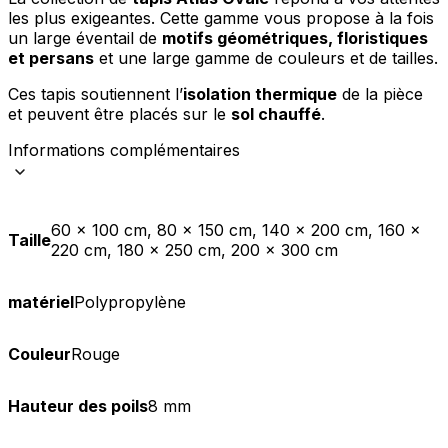
les plus exigeantes. Cette gamme vous propose à la fois
un large éventail de
motifs géométriques, floristiques
et persans
et une large gamme de couleurs et de tailles.
Ces tapis soutiennent l’
isolation thermique
de la pièce
et peuvent être placés sur le
sol chauffé
.
Informations complémentaires
60 x 100 cm, 80 x 150 cm, 140 x 200 cm, 160 x
Taille
220 cm, 180 x 250 cm, 200 x 300 cm
matériel
Polypropylène
Couleur
Rouge
Hauteur des poils
8 mm