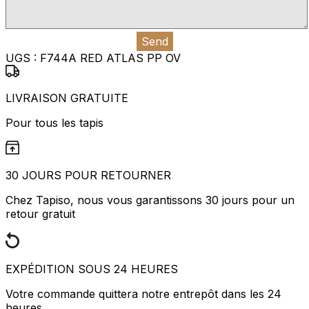
Send
UGS :
F744A RED ATLAS PP OV
LIVRAISON GRATUITE
Pour tous les tapis
30 JOURS POUR RETOURNER
Chez Tapiso, nous vous garantissons 30 jours pour un
retour gratuit
EXPÉDITION SOUS 24 HEURES
Votre commande quittera notre entrepôt dans les 24
heures