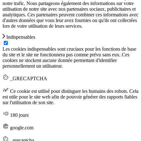
notre trafic. Nous partageons également des informations sur votre
utilisation de notre site avec nos partenaires sociaux, publicitaires et
analytiques. Ces partenaires peuvent combiner ces informations avec
d'autres données que vous leur avez fournies ou qu'ils ont collectées
lors de votre utilisation de leurs services.
Indispensables
Les cookies indispensables sont cruciaux pour les fonctions de base
du site et le site ne fonctionnera pas comme prévu sans eux. Ces
cookies ne stockent aucune donnée permettant d'identifier
personnellement un utilisateur.
_GRECAPTCHA
Ce cookie est utilisé pour distinguer les humains des robots. Cela
est utile pour le site web afin de pouvoir générer des rapports fiables
sur l'utilisation de son site.
180 jours
google.com
_grecaptcha