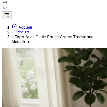
Accueil
Produits
Tapis Atlas Ovale Rouge Crème Traditionnel
Médaillon