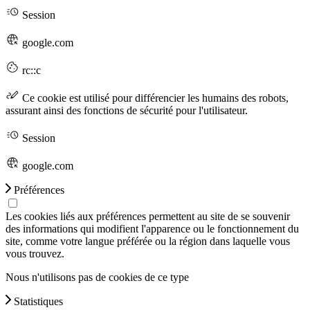
Session
google.com
rc::c
Ce cookie est utilisé pour différencier les humains des robots,
assurant ainsi des fonctions de sécurité pour l'utilisateur.
Session
google.com
Préférences
Les cookies liés aux préférences permettent au site de se souvenir
des informations qui modifient l'apparence ou le fonctionnement du
site, comme votre langue préférée ou la région dans laquelle vous
vous trouvez.
Nous n'utilisons pas de cookies de ce type
Statistiques