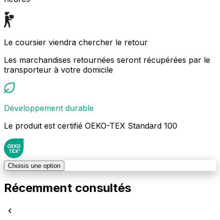
Le coursier viendra chercher le retour
Les marchandises retournées seront récupérées par le
transporteur à votre domicile
Développement durable
Le produit est certifié OEKO-TEX Standard 100
Choisis une option
Récemment consultés