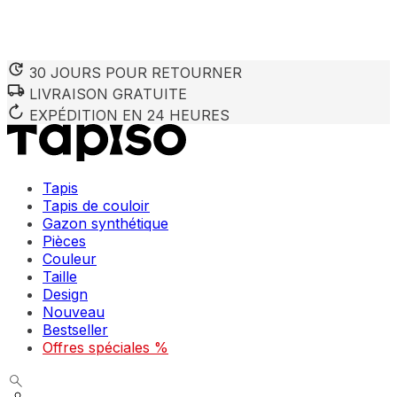
30 JOURS POUR RETOURNER
LIVRAISON GRATUITE
EXPÉDITION EN 24 HEURES
Tapis
Tapis de couloir
Gazon synthétique
Pièces
Couleur
Taille
Design
Nouveau
Bestseller
Offres spéciales %