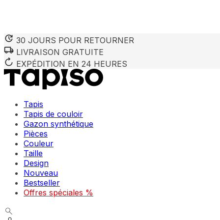
30 JOURS POUR RETOURNER
LIVRAISON GRATUITE
EXPÉDITION EN 24 HEURES
Tapis
Tapis de couloir
Gazon synthétique
Pièces
Couleur
Taille
Design
Nouveau
Bestseller
Offres spéciales %