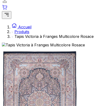
Accueil
Produits
Tapis Victoria à Franges Multicolore Rosace