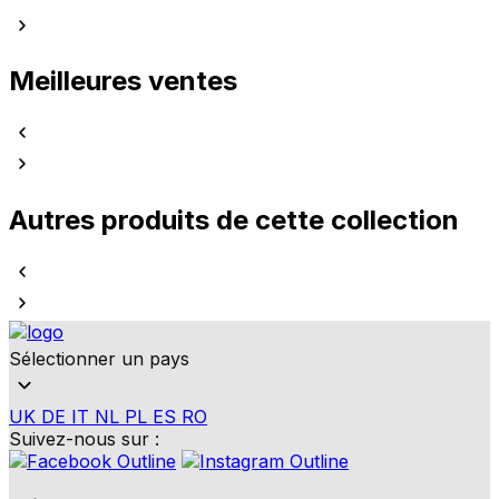
Meilleures ventes
Autres produits de cette collection
Sélectionner un pays
UK
DE
IT
NL
PL
ES
RO
Suivez-nous sur :