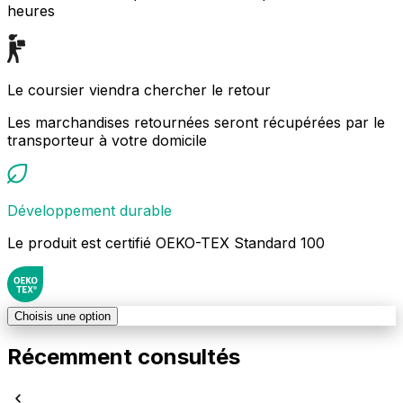
heures
Le coursier viendra chercher le retour
Les marchandises retournées seront récupérées par le
transporteur à votre domicile
Développement durable
Le produit est certifié OEKO-TEX Standard 100
Choisis une option
Récemment consultés