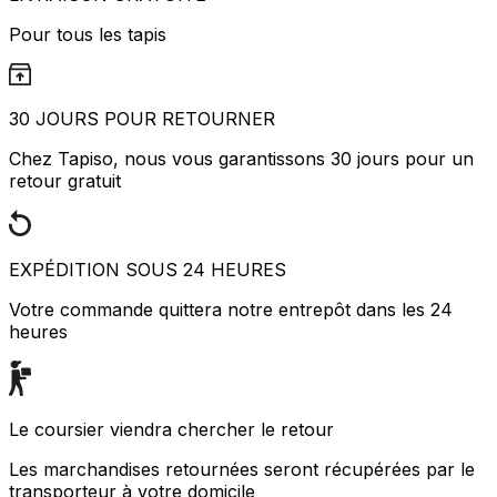
Pour tous les tapis
30 JOURS POUR RETOURNER
Chez Tapiso, nous vous garantissons 30 jours pour un
retour gratuit
EXPÉDITION SOUS 24 HEURES
Votre commande quittera notre entrepôt dans les 24
heures
Le coursier viendra chercher le retour
Les marchandises retournées seront récupérées par le
transporteur à votre domicile