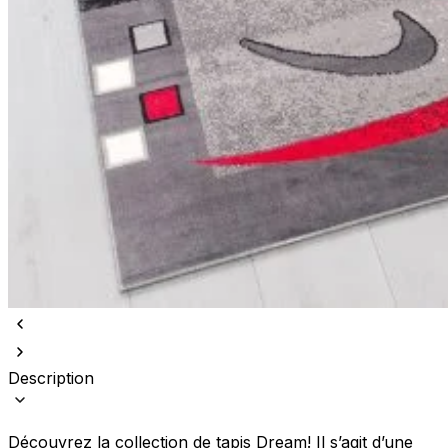
Description
Découvrez la collection de tapis Dream! Il s’agit d’une