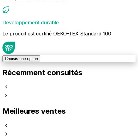
Développement durable
Le produit est certifié OEKO-TEX Standard 100
Choisis une option
Récemment consultés
Meilleures ventes