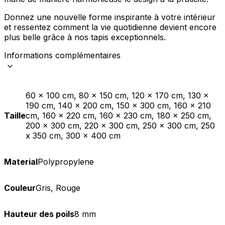
Donnez une nouvelle forme inspirante à votre intérieur
et ressentez comment la vie quotidienne devient encore
plus belle grâce à nos tapis exceptionnels.
Informations complémentaires
60 x 100 cm, 80 x 150 cm, 120 x 170 cm, 130 x
190 cm, 140 x 200 cm, 150 x 300 cm, 160 x 210
Taille
cm, 160 x 220 cm, 160 x 230 cm, 180 x 250 cm,
200 x 300 cm, 220 x 300 cm, 250 x 300 cm, 250
x 350 cm, 300 x 400 cm
Material
Polypropylene
Couleur
Gris, Rouge
Hauteur des poils
8 mm