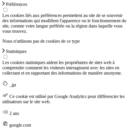
Préférences
Les cookies liés aux préférences permettent au site de se souvenir
des informations qui modifient l'apparence ou le fonctionnement du
site, comme votre langue préférée ou la région dans laquelle vous
vous trouvez.
Nous n'utilisons pas de cookies de ce type
Statistiques
Les cookies statistiques aident les propriétaires de sites web à
comprendre comment les visiteurs interagissent avec les sites en
collectant et en rapportant des informations de manière anonyme.
_ga
Ce cookie est utilisé par Google Analytics pour différencier les
utilisateurs sur le site web.
2 ans
google.com