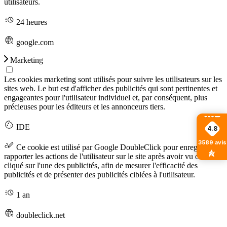
utilisateurs.
24 heures
google.com
Marketing
Les cookies marketing sont utilisés pour suivre les utilisateurs sur les
sites web. Le but est d'afficher des publicités qui sont pertinentes et
engageantes pour l'utilisateur individuel et, par conséquent, plus
précieuses pour les éditeurs et les annonceurs tiers.
IDE
4.8
3589
avis
Ce cookie est utilisé par Google DoubleClick pour enregistrer et
rapporter les actions de l'utilisateur sur le site après avoir vu ou
cliqué sur l'une des publicités, afin de mesurer l'efficacité des
publicités et de présenter des publicités ciblées à l'utilisateur.
1 an
doubleclick.net