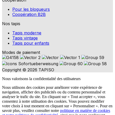
Coopération
Pour les blogueurs
Coopération B2B
Nos tapis
Tapis moderne
Tapis vintage
Tapis pour enfants
Modes de paiement
Copyright © 2026 TAPISO
Nous valorisons la confidentialité des utilisateurs
Nous utilisons des cookies pour améliorer votre expérience de
navigation, afficher des publicités ou du contenu personnalisé et
analyser le trafic du site. En cliquant sur « Tout accepter », vous
consentez à notre utilisation des cookies. Vous pouvez modifier
votre choix à tout moment en cliquant sur « Personnaliser ». Pour en
savoir plus, veuillez consulter notre
politique en matière de cookies