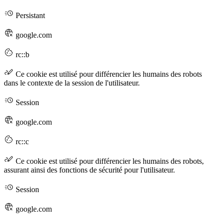
Persistant
google.com
rc::b
Ce cookie est utilisé pour différencier les humains des robots
dans le contexte de la session de l'utilisateur.
Session
google.com
rc::c
Ce cookie est utilisé pour différencier les humains des robots,
assurant ainsi des fonctions de sécurité pour l'utilisateur.
Session
google.com