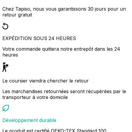
Chez Tapiso, nous vous garantissons 30 jours pour un
retour gratuit
EXPÉDITION SOUS 24 HEURES
Votre commande quittera notre entrepôt dans les 24
heures
Le coursier viendra chercher le retour
Les marchandises retournées seront récupérées par le
transporteur à votre domicile
Développement durable
Le produit est certifié OEKO-TEX Standard 100