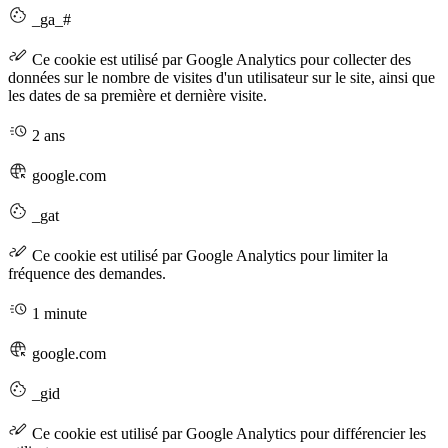
_ga_#
Ce cookie est utilisé par Google Analytics pour collecter des
données sur le nombre de visites d'un utilisateur sur le site, ainsi que
les dates de sa première et dernière visite.
2 ans
google.com
_gat
Ce cookie est utilisé par Google Analytics pour limiter la
fréquence des demandes.
1 minute
google.com
_gid
Ce cookie est utilisé par Google Analytics pour différencier les