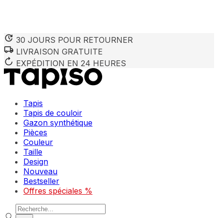
30 JOURS POUR RETOURNER
LIVRAISON GRATUITE
EXPÉDITION EN 24 HEURES
Tapis
Tapis de couloir
Gazon synthétique
Pièces
Couleur
Taille
Design
Nouveau
Bestseller
Offres spéciales %
Recherche de produits