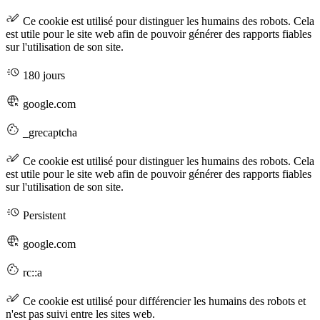
Ce cookie est utilisé pour distinguer les humains des robots. Cela
est utile pour le site web afin de pouvoir générer des rapports fiables
sur l'utilisation de son site.
180 jours
google.com
_grecaptcha
Ce cookie est utilisé pour distinguer les humains des robots. Cela
est utile pour le site web afin de pouvoir générer des rapports fiables
sur l'utilisation de son site.
Persistent
google.com
rc::a
Ce cookie est utilisé pour différencier les humains des robots et
n'est pas suivi entre les sites web.