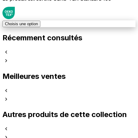
Choisis une option
Récemment consultés
Meilleures ventes
Autres produits de cette collection