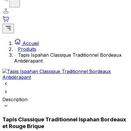
Accueil
Produits
Tapis Ispahan Classique Traditionnel Bordeaux
Antidérapant
Description
Tapis Classique Traditionnel Ispahan Bordeaux
et Rouge Brique