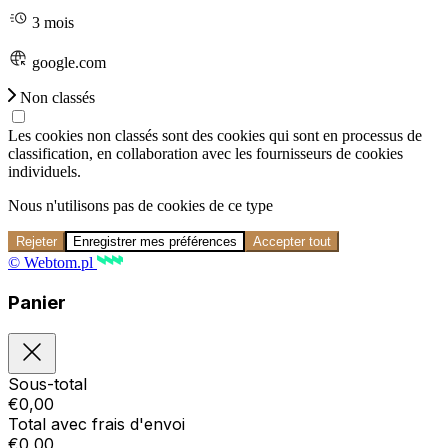
3 mois
google.com
Non classés
Les cookies non classés sont des cookies qui sont en processus de
classification, en collaboration avec les fournisseurs de cookies
individuels.
Nous n'utilisons pas de cookies de ce type
Rejeter
Enregistrer mes préférences
Accepter tout
© Webtom.pl
Panier
Sous-total
€
0,00
Total avec frais d'envoi
€
0,00