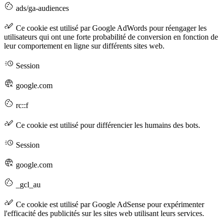
ads/ga-audiences
Ce cookie est utilisé par Google AdWords pour réengager les
utilisateurs qui ont une forte probabilité de conversion en fonction de
leur comportement en ligne sur différents sites web.
Session
google.com
rc::f
Ce cookie est utilisé pour différencier les humains des bots.
Session
google.com
_gcl_au
Ce cookie est utilisé par Google AdSense pour expérimenter
l'efficacité des publicités sur les sites web utilisant leurs services.