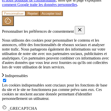
et notre politique de confidentialité
, ainsi que la page expliquant
comment Google traite les données personnelles
.
Personnaliser
Rejeter
Accepter tout
Personnaliser les préférences de consentement
Nous utilisons des cookies pour personnaliser le contenu et les
annonces, offrir des fonctionnalités de réseaux sociaux et analyser
notre trafic. Nous partageons également des informations sur votre
utilisation de notre site avec nos partenaires sociaux, publicitaires et
analytiques. Ces partenaires peuvent combiner ces informations avec
d'autres données que vous leur avez fournies ou qu'ils ont collectées
lors de votre utilisation de leurs services.
Indispensables
Les cookies indispensables sont cruciaux pour les fonctions de base
du site et le site ne fonctionnera pas comme prévu sans eux. Ces
cookies ne stockent aucune donnée permettant d'identifier
personnellement un utilisateur.
_GRECAPTCHA