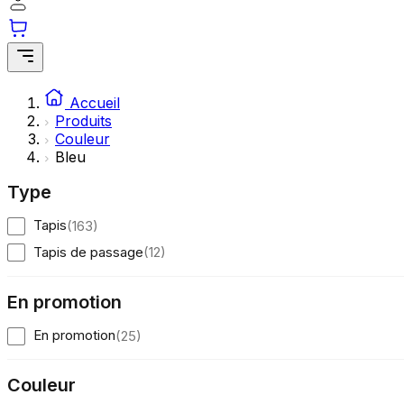
Accueil
Produits
Couleur
Bleu
Type
Tapis
(
163
)
Tapis de passage
(
12
)
En promotion
En promotion
(
25
)
Couleur