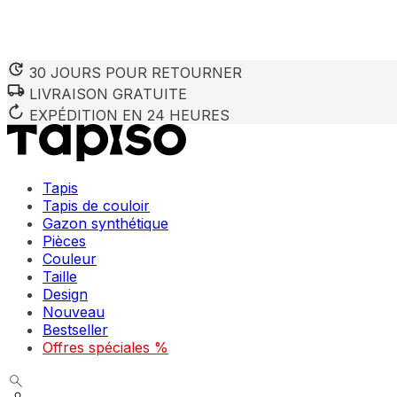
30 JOURS POUR RETOURNER
LIVRAISON GRATUITE
EXPÉDITION EN 24 HEURES
Tapis
Tapis de couloir
Gazon synthétique
Pièces
Couleur
Taille
Design
Nouveau
Bestseller
Offres spéciales %