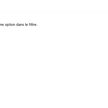
ne option dans le filtre.