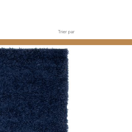
Trier par