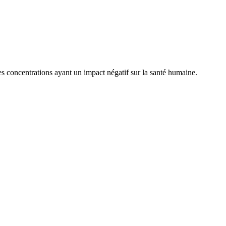
 concentrations ayant un impact négatif sur la santé humaine.