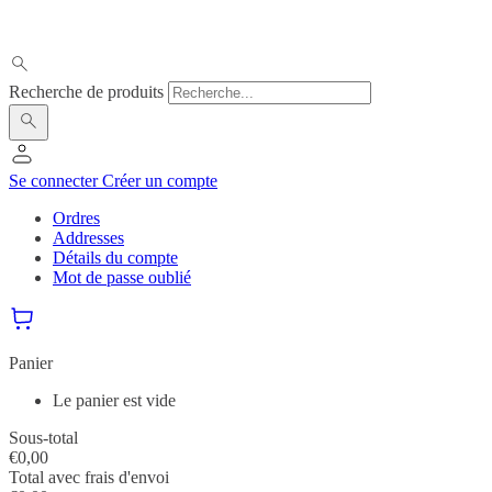
Recherche de produits
Se connecter
Créer un compte
Ordres
Addresses
Détails du compte
Mot de passe oublié
Panier
Le panier est vide
Sous-total
€
0,00
Total avec frais d'envoi