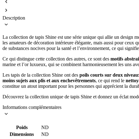
Description
La collection de tapis Shine est une série unique qui allie un design m
les amateurs de décoration intérieure élégante, mais aussi pour ceux q
de substances nocives pour la santé et l’environnement, ce qui signifie
Ce qui distingue cette collection des autres, ce sont des
motifs abstrai
marine et l’or luxueux, qui se combinent harmonieusement les uns avec 
Les tapis de la collection Shine ont des
poils courts sur deux niveau
moins sujets aux plis et aux enchevêtrements
, ce qui rend le
netto
constitue un atout important pour les personnes qui apprécient la durab
Découvrez la collection unique de tapis Shine et donnez un éclat mode
Informations complémentaires
Poids
ND
Dimensions
ND