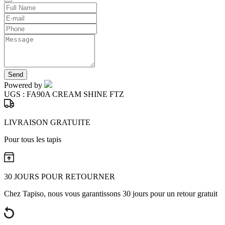
Send
Powered by
UGS :
FA90A CREAM SHINE FTZ
LIVRAISON GRATUITE
Pour tous les tapis
30 JOURS POUR RETOURNER
Chez Tapiso, nous vous garantissons 30 jours pour un retour gratuit