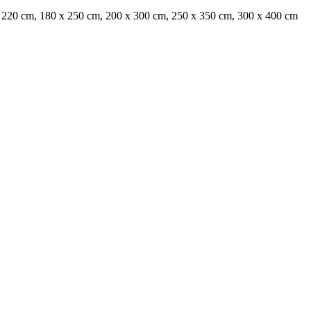
 220 cm, 180 x 250 cm, 200 x 300 cm, 250 x 350 cm, 300 x 400 cm