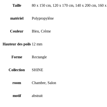
Taille
80 x 150 cm, 120 x 170 cm, 140 x 200 cm, 160 x
matériel
Polypropylène
Couleur
Bleu, Crème
Hauteur des poils
12 mm
Forme
Rectangle
Collection
SHINE
room
Chambre, Salon
motif
abstrait