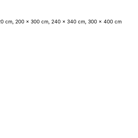
220 cm, 200 x 300 cm, 240 x 340 cm, 300 x 400 cm