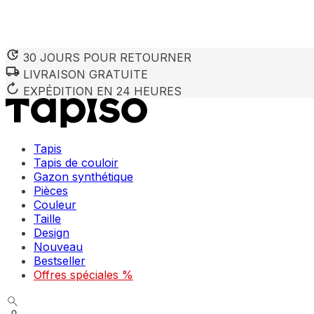
30 JOURS POUR RETOURNER
LIVRAISON GRATUITE
EXPÉDITION EN 24 HEURES
Tapis
Tapis de couloir
Gazon synthétique
Pièces
Couleur
Taille
Design
Nouveau
Bestseller
Offres spéciales %