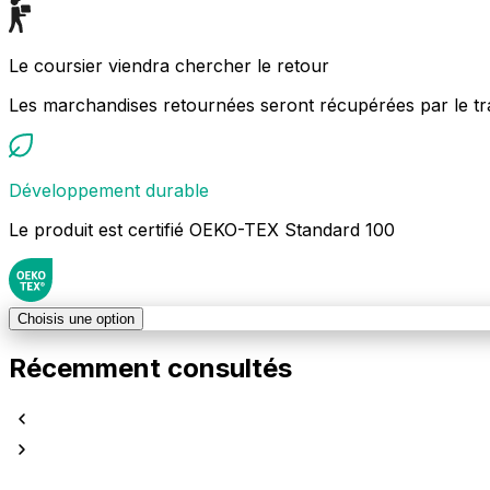
Le coursier viendra chercher le retour
Les marchandises retournées seront récupérées par le tr
Développement durable
Le produit est certifié OEKO-TEX Standard 100
Choisis une option
Récemment consultés