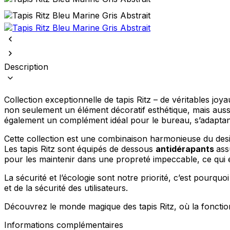
Description
Collection exceptionnelle de tapis Ritz – de véritables joy
non seulement un élément décoratif esthétique, mais aussi 
également un complément idéal pour le bureau, s’adaptant
Cette collection est une combinaison harmonieuse du design
Les tapis Ritz sont équipés de dessous
antidérapants
ass
pour les maintenir dans une propreté impeccable, ce qui e
La sécurité et l’écologie sont notre priorité, c’est pourquoi
et de la sécurité des utilisateurs.
Découvrez le monde magique des tapis Ritz, où la fonction
Informations complémentaires