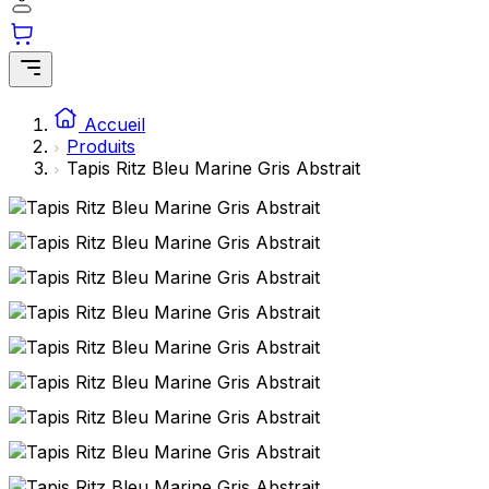
Accueil
Produits
Tapis Ritz Bleu Marine Gris Abstrait