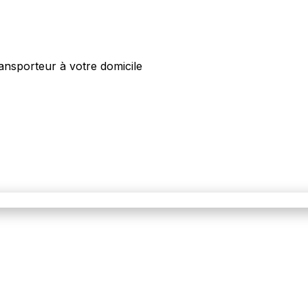
ansporteur à votre domicile