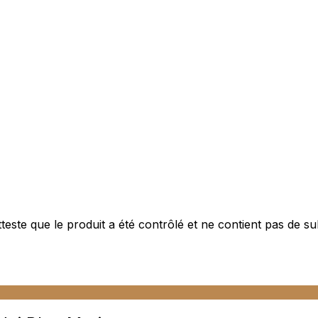
este que le produit a été contrôlé et ne contient pas de s