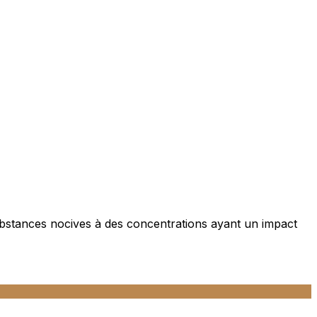
ubstances nocives à des concentrations ayant un impact