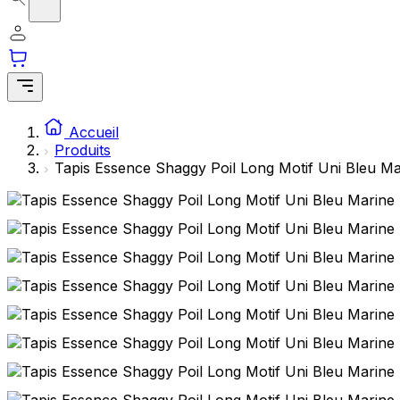
Accueil
Produits
Tapis Essence Shaggy Poil Long Motif Uni Bleu Ma