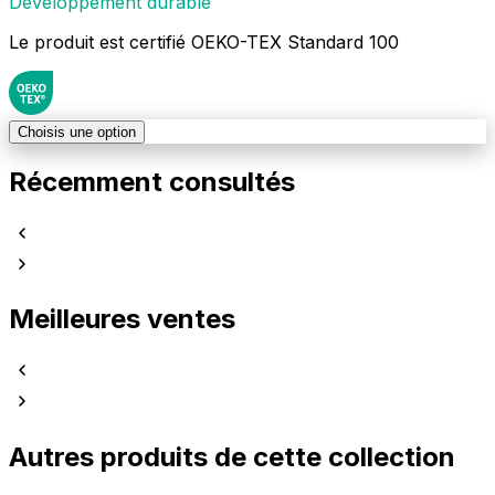
Développement durable
Le produit est certifié OEKO-TEX Standard 100
Choisis une option
Récemment consultés
Meilleures ventes
Autres produits de cette collection