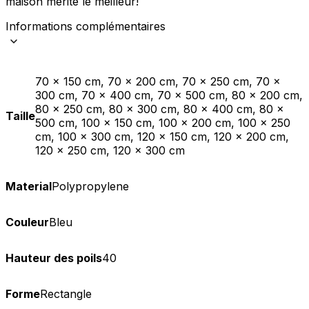
maison mérite le meilleur!
Informations complémentaires
70 x 150 cm, 70 x 200 cm, 70 x 250 cm, 70 x
300 cm, 70 x 400 cm, 70 x 500 cm, 80 x 200 cm,
80 x 250 cm, 80 x 300 cm, 80 x 400 cm, 80 x
Taille
500 cm, 100 x 150 cm, 100 x 200 cm, 100 x 250
cm, 100 x 300 cm, 120 x 150 cm, 120 x 200 cm,
120 x 250 cm, 120 x 300 cm
Material
Polypropylene
Couleur
Bleu
Hauteur des poils
40
Forme
Rectangle