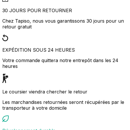
30 JOURS POUR RETOURNER
Chez Tapiso, nous vous garantissons 30 jours pour un
retour gratuit
EXPÉDITION SOUS 24 HEURES
Votre commande quittera notre entrepôt dans les 24
heures
Le coursier viendra chercher le retour
Les marchandises retournées seront récupérées par le
transporteur à votre domicile