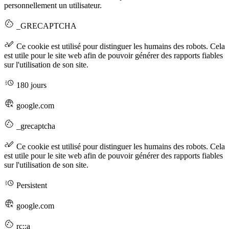
personnellement un utilisateur.
_GRECAPTCHA
Ce cookie est utilisé pour distinguer les humains des robots. Cela
est utile pour le site web afin de pouvoir générer des rapports fiables
sur l'utilisation de son site.
180 jours
google.com
_grecaptcha
Ce cookie est utilisé pour distinguer les humains des robots. Cela
est utile pour le site web afin de pouvoir générer des rapports fiables
sur l'utilisation de son site.
Persistent
google.com
rc::a