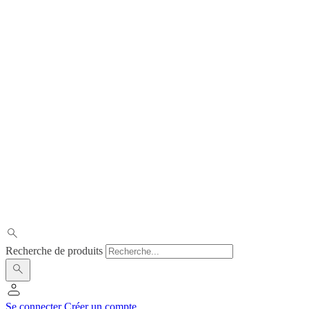
Recherche de produits
Se connecter
Créer un compte