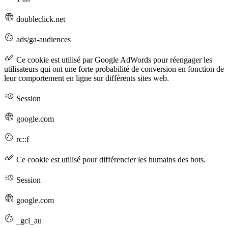
doubleclick.net
ads/ga-audiences
Ce cookie est utilisé par Google AdWords pour réengager les
utilisateurs qui ont une forte probabilité de conversion en fonction de
leur comportement en ligne sur différents sites web.
Session
google.com
rc::f
Ce cookie est utilisé pour différencier les humains des bots.
Session
google.com
_gcl_au