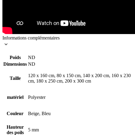
Informations complémentaires
Poids
ND
Dimensions
ND
120 x 160 cm, 80 x 150 cm, 140 x 200 cm, 160 x 230
Taille
cm, 180 x 250 cm, 200 x 300 cm
matériel
Polyester
Couleur
Beige, Bleu
Hauteur
5 mm
des poils