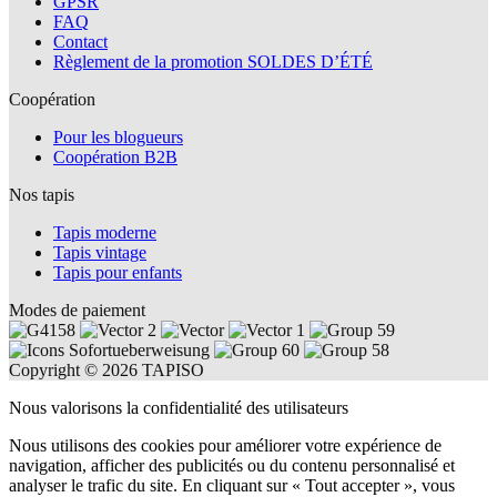
GPSR
FAQ
Contact
Règlement de la promotion SOLDES D’ÉTÉ
Coopération
Pour les blogueurs
Coopération B2B
Nos tapis
Tapis moderne
Tapis vintage
Tapis pour enfants
Modes de paiement
Copyright © 2026 TAPISO
Nous valorisons la confidentialité des utilisateurs
Nous utilisons des cookies pour améliorer votre expérience de
navigation, afficher des publicités ou du contenu personnalisé et
analyser le trafic du site. En cliquant sur « Tout accepter », vous