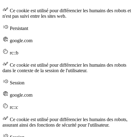
Ce cookie est utilisé pour différencier les humains des robots et
n'est pas suivi entre les sites web.
Persistant
google.com
rc::b
Ce cookie est utilisé pour différencier les humains des robots
dans le contexte de la session de l'utilisateur.
Session
google.com
rc::c
Ce cookie est utilisé pour différencier les humains des robots,
assurant ainsi des fonctions de sécurité pour l'utilisateur.