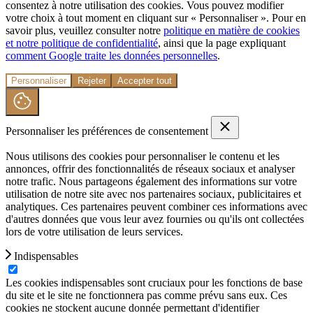
consentez à notre utilisation des cookies. Vous pouvez modifier
votre choix à tout moment en cliquant sur « Personnaliser ». Pour en
savoir plus, veuillez consulter notre
politique en matière de cookies
et notre politique de confidentialité
, ainsi que la page expliquant
comment Google traite les données personnelles
.
Personnaliser
Rejeter
Accepter tout
Personnaliser les préférences de consentement
Nous utilisons des cookies pour personnaliser le contenu et les
annonces, offrir des fonctionnalités de réseaux sociaux et analyser
notre trafic. Nous partageons également des informations sur votre
utilisation de notre site avec nos partenaires sociaux, publicitaires et
analytiques. Ces partenaires peuvent combiner ces informations avec
d'autres données que vous leur avez fournies ou qu'ils ont collectées
lors de votre utilisation de leurs services.
Indispensables
Les cookies indispensables sont cruciaux pour les fonctions de base
du site et le site ne fonctionnera pas comme prévu sans eux. Ces
cookies ne stockent aucune donnée permettant d'identifier