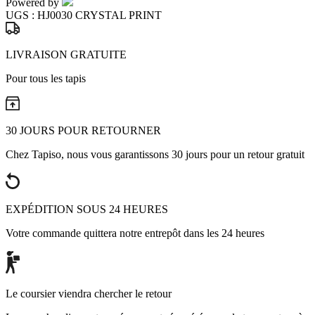
Powered by
UGS :
HJ0030 CRYSTAL PRINT
LIVRAISON GRATUITE
Pour tous les tapis
30 JOURS POUR RETOURNER
Chez Tapiso, nous vous garantissons 30 jours pour un retour gratuit
EXPÉDITION SOUS 24 HEURES
Votre commande quittera notre entrepôt dans les 24 heures
Le coursier viendra chercher le retour