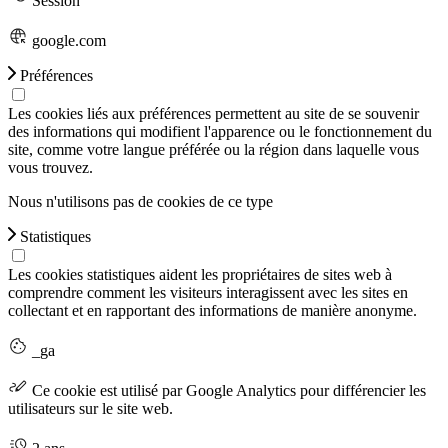
Session
google.com
Préférences
Les cookies liés aux préférences permettent au site de se souvenir
des informations qui modifient l'apparence ou le fonctionnement du
site, comme votre langue préférée ou la région dans laquelle vous
vous trouvez.
Nous n'utilisons pas de cookies de ce type
Statistiques
Les cookies statistiques aident les propriétaires de sites web à
comprendre comment les visiteurs interagissent avec les sites en
collectant et en rapportant des informations de manière anonyme.
_ga
Ce cookie est utilisé par Google Analytics pour différencier les
utilisateurs sur le site web.