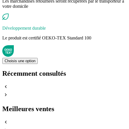
Les marchandises retournées seront récupérées par le transporteur à
votre domicile
Développement durable
Le produit est certifié OEKO-TEX Standard 100
Choisis une option
Récemment consultés
Meilleures ventes