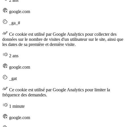
2 ans
google.com
_ga_#
Ce cookie est utilisé par Google Analytics pour collecter des
données sur le nombre de visites d'un utilisateur sur le site, ainsi que
les dates de sa première et dernière visite.
2 ans
google.com
_gat
Ce cookie est utilisé par Google Analytics pour limiter la
fréquence des demandes.
1 minute
google.com