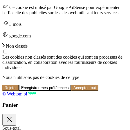
Ce cookie est utilisé par Google AdSense pour expérimenter
l'efficacité des publicités sur les sites web utilisant leurs services.
3 mois
google.com
Non classés
Les cookies non classés sont des cookies qui sont en processus de
classification, en collaboration avec les fournisseurs de cookies
individuels.
Nous n'utilisons pas de cookies de ce type
Rejeter
Enregistrer mes préférences
Accepter tout
© Webtom.pl
Panier
Sous-total