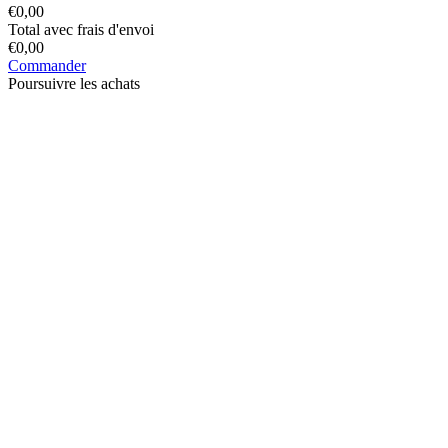
€
0,00
Total avec frais d'envoi
€
0,00
Commander
Poursuivre les achats