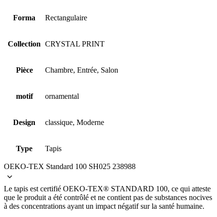
Forma
Rectangulaire
Collection
CRYSTAL PRINT
Pièce
Chambre, Entrée, Salon
motif
ornamental
Design
classique, Moderne
Type
Tapis
OEKO-TEX Standard 100 SH025 238988
Le tapis est certifié OEKO-TEX® STANDARD 100, ce qui atteste
que le produit a été contrôlé et ne contient pas de substances nocives
à des concentrations ayant un impact négatif sur la santé humaine.