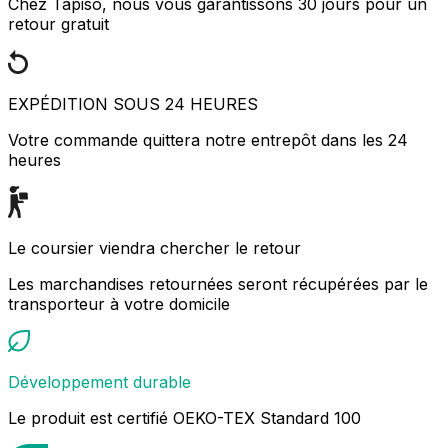
Chez Tapiso, nous vous garantissons 30 jours pour un
retour gratuit
EXPÉDITION SOUS 24 HEURES
Votre commande quittera notre entrepôt dans les 24
heures
Le coursier viendra chercher le retour
Les marchandises retournées seront récupérées par le
transporteur à votre domicile
Développement durable
Le produit est certifié OEKO-TEX Standard 100