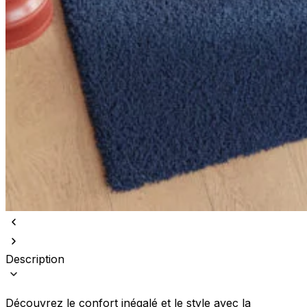
Description
Découvrez le confort inégalé et le style avec la