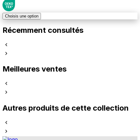
Choisis une option
Récemment consultés
Meilleures ventes
Autres produits de cette collection