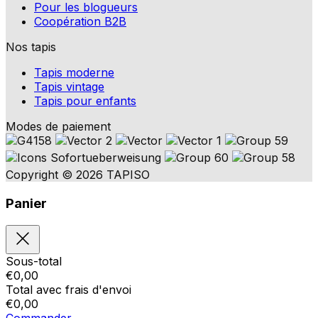
Pour les blogueurs
Coopération B2B
Nos tapis
Tapis moderne
Tapis vintage
Tapis pour enfants
Modes de paiement
Copyright © 2026 TAPISO
Panier
Sous-total
€
0,00
Total avec frais d'envoi
€
0,00
Commander