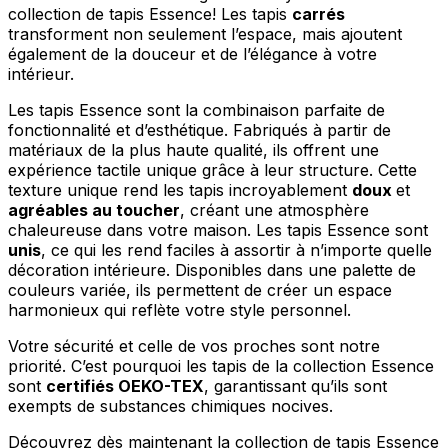
collection de tapis Essence! Les tapis
carrés
transforment non seulement l’espace, mais ajoutent
également de la douceur et de l’élégance à votre
intérieur.
Les tapis Essence sont la combinaison parfaite de
fonctionnalité et d’esthétique. Fabriqués à partir de
matériaux de la plus haute qualité, ils offrent une
expérience tactile unique grâce à leur structure. Cette
texture unique rend les tapis incroyablement
doux
et
agréables au toucher
, créant une atmosphère
chaleureuse dans votre maison. Les tapis Essence sont
unis
, ce qui les rend faciles à assortir à n’importe quelle
décoration intérieure. Disponibles dans une palette de
couleurs variée, ils permettent de créer un espace
harmonieux qui reflète votre style personnel.
Votre sécurité et celle de vos proches sont notre
priorité. C’est pourquoi les tapis de la collection Essence
sont
certifiés OEKO-TEX
, garantissant qu’ils sont
exempts de substances chimiques nocives.
Découvrez dès maintenant la collection de tapis Essence