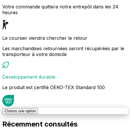
Votre commande quittera notre entrepôt dans les 24
heures
Le coursier viendra chercher le retour
Les marchandises retournées seront récupérées par le
transporteur à votre domicile
Développement durable
Le produit est certifié OEKO-TEX Standard 100
Choisis une option
Récemment consultés