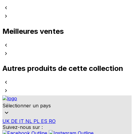
Meilleures ventes
Autres produits de cette collection
Sélectionner un pays
UK
DE
IT
NL
PL
ES
RO
Suivez-nous sur :