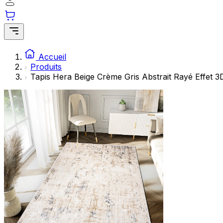
Accueil
Produits
Tapis Hera Beige Crème Gris Abstrait Rayé Effet 3