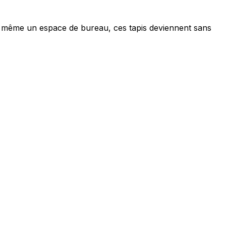
ou même un espace de bureau, ces tapis deviennent sans