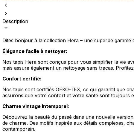
Description
Dites bonjour à la collection Hera – une superbe gamme de
Élégance facile à nettoyer:
Nos tapis Hera sont conçus pour vous simplifier la vie av
mais assure également un nettoyage sans tracas. Profitez d
Confort certifié:
Nos tapis sont certifiés OEKO-TEX, ce qui garantit que c
assurons que votre confort et votre santé sont toujours e
Charme vintage intemporel:
Découvrez la beauté du passé dans une nouvelle version. L
de charme. Des motifs inspirés aux détails complexes, cha
contemporain.