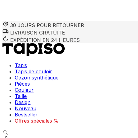
30 JOURS POUR RETOURNER
LIVRAISON GRATUITE
EXPÉDITION EN 24 HEURES
Tapis
Tapis de couloir
Gazon synthétique
Pièces
Couleur
Taille
Design
Nouveau
Bestseller
Offres spéciales %