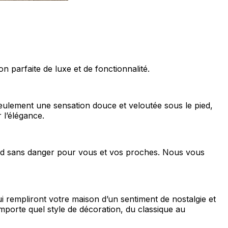
 parfaite de luxe et de fonctionnalité.
seulement une sensation douce et veloutée sous le pied,
 l’élégance.
rend sans danger pour vous et vos proches. Nous vous
i rempliront votre maison d’un sentiment de nostalgie et
mporte quel style de décoration, du classique au