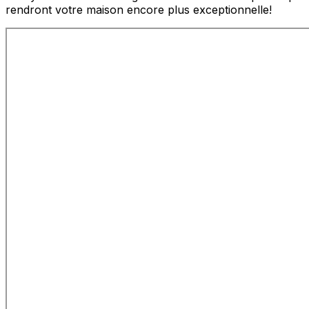
rendront votre maison encore plus exceptionnelle!