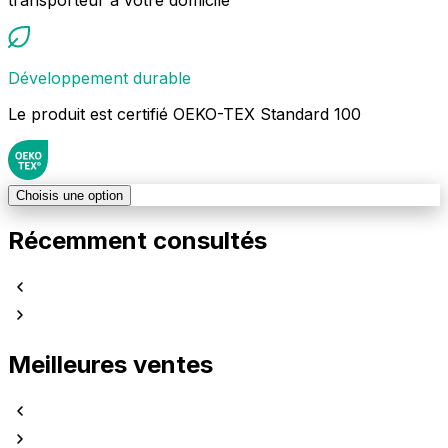
Développement durable
Le produit est certifié OEKO-TEX Standard 100
Choisis une option
Récemment consultés
Meilleures ventes