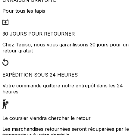
Pour tous les tapis
30 JOURS POUR RETOURNER
Chez Tapiso, nous vous garantissons 30 jours pour un
retour gratuit
EXPÉDITION SOUS 24 HEURES
Votre commande quittera notre entrepôt dans les 24
heures
Le coursier viendra chercher le retour
Les marchandises retournées seront récupérées par le
transporteur à votre domicile