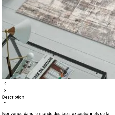
Description
Bienvenue dans le monde des tapis exceptionnels de la