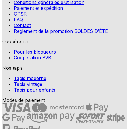
Conditions générales d’utilisation
Paiement et expédition
GPSR
FAQ
Contact
Règlement de la promotion SOLDES D’ÉTÉ
Coopération
Pour les blogueurs
Coopération B2B
Nos tapis
Tapis moderne
Tapis vintage
Tapis pour enfants
Modes de paiement