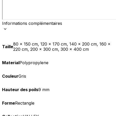
Informations complémentaires
80 x 150 cm, 120 x 170 cm, 140 x 200 cm, 160 x
Taille
220 cm, 200 x 300 cm, 300 x 400 cm
Material
Polypropylene
Couleur
Gris
Hauteur des poils
9 mm
Forme
Rectangle