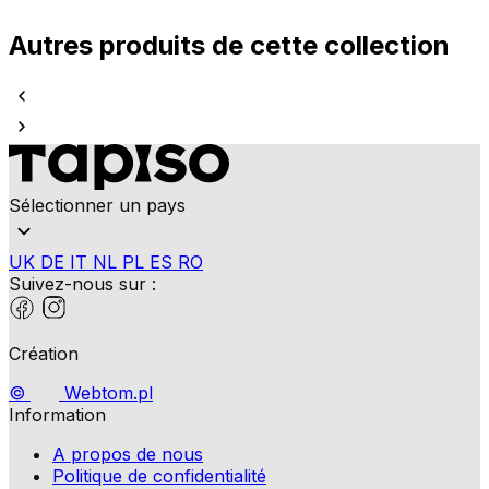
Autres produits de cette collection
Sélectionner un pays
UK
DE
IT
NL
PL
ES
RO
Suivez-nous sur :
Création
©
Webtom.pl
Information
A propos de nous
Politique de confidentialité