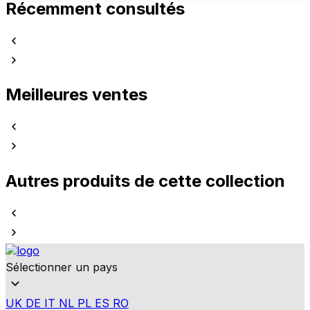
Récemment consultés
Meilleures ventes
Autres produits de cette collection
Sélectionner un pays
UK
DE
IT
NL
PL
ES
RO