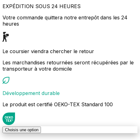
EXPÉDITION SOUS 24 HEURES
Votre commande quittera notre entrepôt dans les 24
heures
Le coursier viendra chercher le retour
Les marchandises retournées seront récupérées par le
transporteur à votre domicile
Développement durable
Le produit est certifié OEKO-TEX Standard 100
Choisis une option