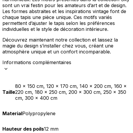
sont un vrai festin pour les amateurs d’art et de design.
Les formes abstraites et les inspirations vintage font de
chaque tapis une pièce unique. Ces motifs variés
permettent d’ajuster le tapis selon les préférences
individuelles et le style de décoration intérieure.
Découvrez maintenant notre collection et laissez la
magie du design s’installer chez vous, créant une
atmosphère unique et un confort incomparable.
Informations complémentaires
80 x 150 cm, 120 x 170 cm, 140 x 200 cm, 160 x
Taille
220 cm, 180 x 250 cm, 200 x 300 cm, 250 x 350
cm, 300 x 400 cm
Material
Polypropylene
Hauteur des poils
12 mm