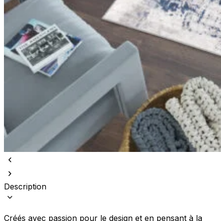
Description
Créés avec passion pour le design et en pensant à la