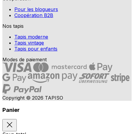
Pour les blogueurs
Coopération B2B
Nos tapis
Tapis moderne
Tapis vintage
Tapis pour enfants
Modes de paiement
Copyright © 2026 TAPISO
Panier