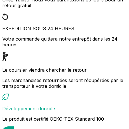
retour gratuit
EXPÉDITION SOUS 24 HEURES
Votre commande quittera notre entrepôt dans les 24
heures
Le coursier viendra chercher le retour
Les marchandises retournées seront récupérées par le
transporteur à votre domicile
Développement durable
Le produit est certifié OEKO-TEX Standard 100