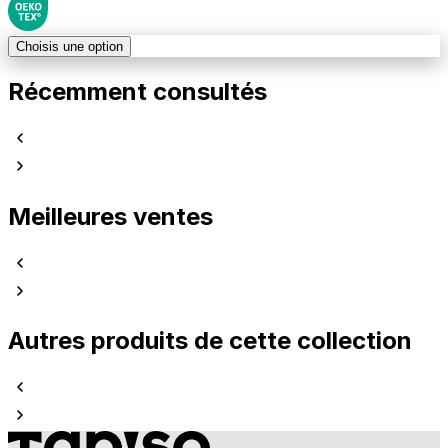
Choisis une option
Récemment consultés
Meilleures ventes
Autres produits de cette collection