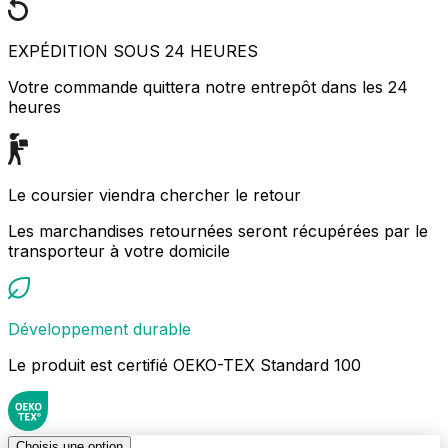
EXPÉDITION SOUS 24 HEURES
Votre commande quittera notre entrepôt dans les 24
heures
Le coursier viendra chercher le retour
Les marchandises retournées seront récupérées par le
transporteur à votre domicile
Développement durable
Le produit est certifié OEKO-TEX Standard 100
Choisis une option