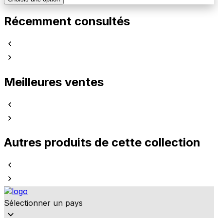
Récemment consultés
Meilleures ventes
Autres produits de cette collection
Sélectionner un pays