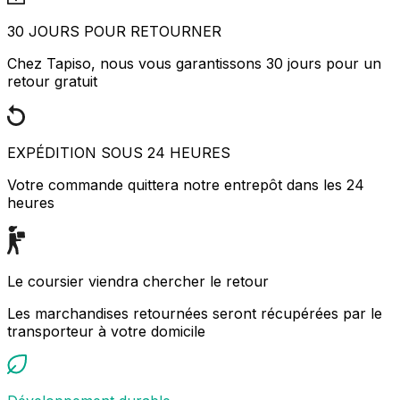
30 JOURS POUR RETOURNER
Chez Tapiso, nous vous garantissons 30 jours pour un
retour gratuit
EXPÉDITION SOUS 24 HEURES
Votre commande quittera notre entrepôt dans les 24
heures
Le coursier viendra chercher le retour
Les marchandises retournées seront récupérées par le
transporteur à votre domicile