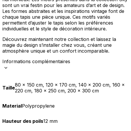
sont un vrai festin pour les amateurs d’art et de design.
Les formes abstraites et les inspirations vintage font de
chaque tapis une pièce unique. Ces motifs variés
permettent d’ajuster le tapis selon les préférences
individuelles et le style de décoration intérieure.
Découvrez maintenant notre collection et laissez la
magie du design s’installer chez vous, créant une
atmosphère unique et un confort incomparable.
Informations complémentaires
80 x 150 cm, 120 x 170 cm, 140 x 200 cm, 160 x
Taille
220 cm, 180 x 250 cm, 200 x 300 cm
Material
Polypropylene
Hauteur des poils
12 mm