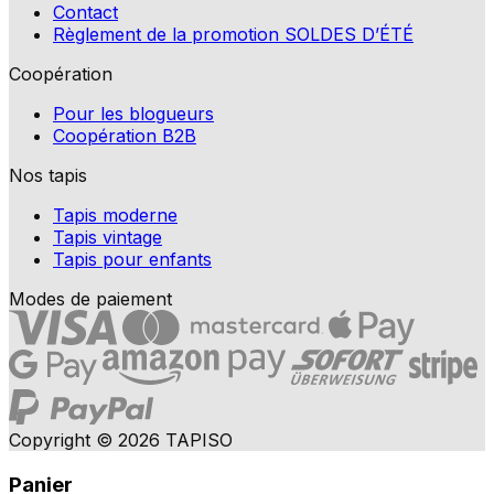
Contact
Règlement de la promotion SOLDES D’ÉTÉ
Coopération
Pour les blogueurs
Coopération B2B
Nos tapis
Tapis moderne
Tapis vintage
Tapis pour enfants
Modes de paiement
Copyright © 2026 TAPISO
Panier