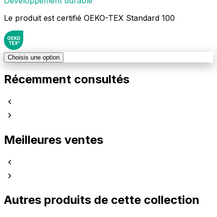
Développement durable
Le produit est certifié OEKO-TEX Standard 100
Choisis une option
Récemment consultés
Meilleures ventes
Autres produits de cette collection