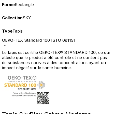
Forme
Rectangle
Collection
SKY
Type
Tapis
OEKO-TEX Standard 100 ISTO 081191
Le tapis est certifié OEKO-TEX® STANDARD 100, ce qui
atteste que le produit a été contrôlé et ne contient pas
de substances nocives à des concentrations ayant un
impact négatif sur la santé humaine.