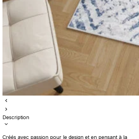
Description
Créés avec passion pour le design et en pensant à la