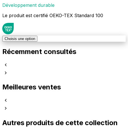
Développement durable
Le produit est certifié OEKO-TEX Standard 100
Choisis une option
Récemment consultés
Meilleures ventes
Autres produits de cette collection