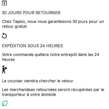
30 JOURS POUR RETOURNER
Chez Tapiso, nous vous garantissons 30 jours pour un
retour gratuit
EXPÉDITION SOUS 24 HEURES
Votre commande quittera notre entrepôt dans les 24
heures
Le coursier viendra chercher le retour
Les marchandises retournées seront récupérées par le
transporteur à votre domicile