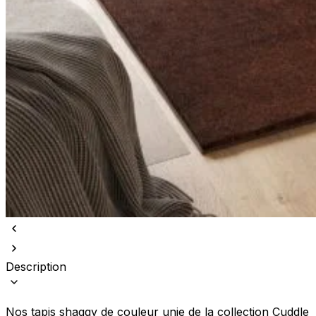
Description
Nos tapis shaggy de couleur unie de la collection Cuddle