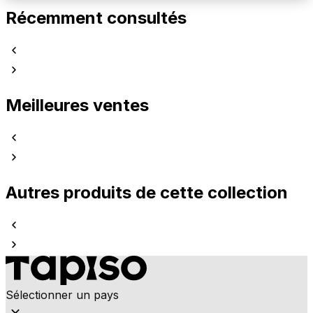
Récemment consultés
Meilleures ventes
Autres produits de cette collection
Sélectionner un pays