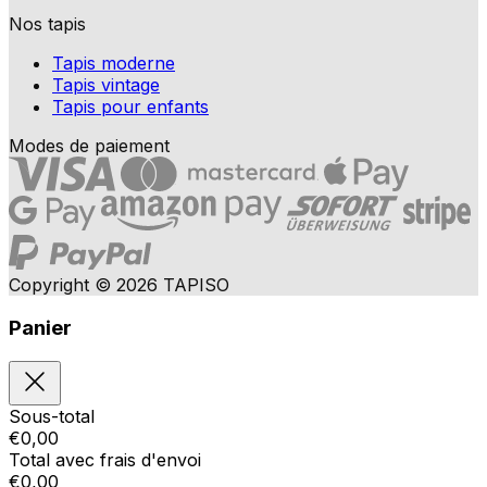
Nos tapis
Tapis moderne
Tapis vintage
Tapis pour enfants
Modes de paiement
Copyright © 2026 TAPISO
Panier
Sous-total
€
0,00
Total avec frais d'envoi
€
0,00