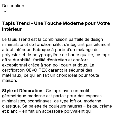
Description
Tapis Trend – Une Touche Moderne pour Votre
Intérieur
Le tapis Trend est la combinaison parfaite de design
minimaliste et de fonctionnalité, s’intégrant parfaitement
à tout intérieur. Fabriqué à partir d’un mélange de
polyester et de polypropylène de haute qualité, ce tapis
offre durabilité, facilité d’entretien et confort
exceptionnel grâce à son poil court et doux. La
certification OEKO-TEX garantit la sécurité des
matériaux, ce qui en fait un choix idéal pour toute
maison.
Style et Décoration
: Ce tapis avec un motif
géométrique moderne est parfait pour des espaces
minimalistes, scandinaves, de type loft ou moderne
classique. Sa palette de couleurs neutres – beige, crème
et blanc – en fait un accessoire polyvalent qui