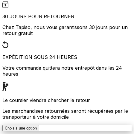
30 JOURS POUR RETOURNER
Chez Tapiso, nous vous garantissons 30 jours pour un
retour gratuit
EXPÉDITION SOUS 24 HEURES
Votre commande quittera notre entrepôt dans les 24
heures
Le coursier viendra chercher le retour
Les marchandises retournées seront récupérées par le
transporteur à votre domicile
Choisis une option