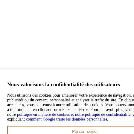
Nous valorisons la confidentialité des utilisateurs
Nous utilisons des cookies pour améliorer votre expérience de navigation, 
publicités ou du contenu personnalisé et analyser le trafic du site. En cliqu
accepter », vous consentez à notre utilisation des cookies. Vous pouvez mod
à tout moment en cliquant sur « Personnaliser ». Pour en savoir plus, veuil
notre
politique en matière de cookies et notre politique de confidentialité
, 
expliquant
comment Google traite les données personnelles
.
Personnaliser