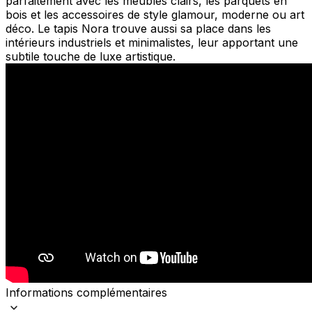
parfaitement avec les meubles clairs, les parquets en
bois et les accessoires de style glamour, moderne ou art
déco. Le tapis Nora trouve aussi sa place dans les
intérieurs industriels et minimalistes, leur apportant une
subtile touche de luxe artistique.
Informations complémentaires