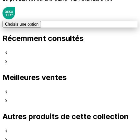
Choisis une option
Récemment consultés
Meilleures ventes
Autres produits de cette collection