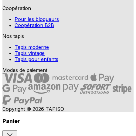
Coopération
Pour les blogueurs
Coopération B2B
Nos tapis
Tapis moderne
Tapis vintage
Tapis pour enfants
Modes de paiement
Copyright © 2026 TAPISO
Panier