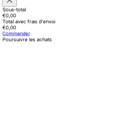
Sous-total
€
0,00
Total avec frais d'envoi
€
0,00
Commander
Poursuivre les achats