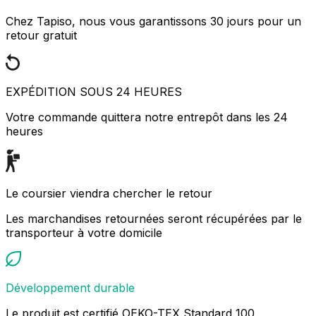
Chez Tapiso, nous vous garantissons 30 jours pour un
retour gratuit
EXPÉDITION SOUS 24 HEURES
Votre commande quittera notre entrepôt dans les 24
heures
Le coursier viendra chercher le retour
Les marchandises retournées seront récupérées par le
transporteur à votre domicile
Développement durable
Le produit est certifié OEKO-TEX Standard 100