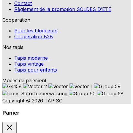
Contact
Règlement de la promotion SOLDES D’ÉTÉ
Coopération
Pour les blogueurs
Coopération B2B
Nos tapis
Tapis moderne
Tapis vintage
Tapis pour enfants
Modes de paiement
Copyright © 2026 TAPISO
Panier