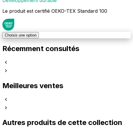
Développement durable
Le produit est certifié OEKO-TEX Standard 100
Choisis une option
Récemment consultés
Meilleures ventes
Autres produits de cette collection