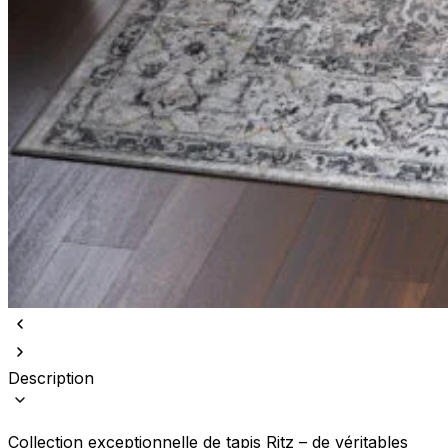
Description
Collection exceptionnelle de tapis Ritz – de véritables