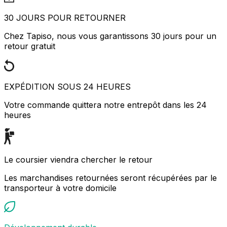
30 JOURS POUR RETOURNER
Chez Tapiso, nous vous garantissons 30 jours pour un
retour gratuit
EXPÉDITION SOUS 24 HEURES
Votre commande quittera notre entrepôt dans les 24
heures
Le coursier viendra chercher le retour
Les marchandises retournées seront récupérées par le
transporteur à votre domicile