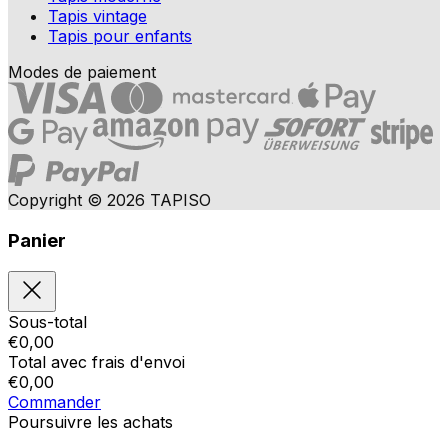
Tapis vintage
Tapis pour enfants
Modes de paiement
Copyright © 2026 TAPISO
Panier
Sous-total
€
0,00
Total avec frais d'envoi
€
0,00
Commander
Poursuivre les achats