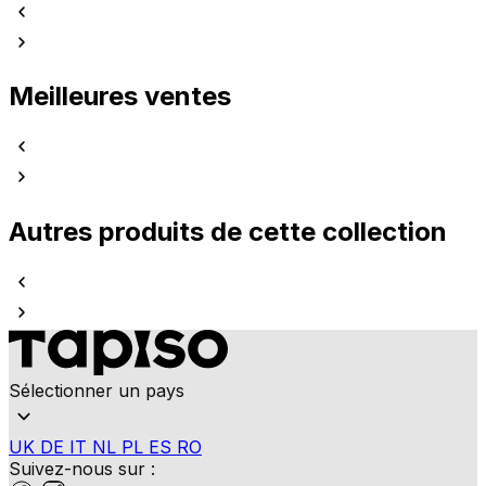
Meilleures ventes
Autres produits de cette collection
Sélectionner un pays
UK
DE
IT
NL
PL
ES
RO
Suivez-nous sur :