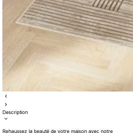
Description
Rehaussez la beauté de votre maison avec notre