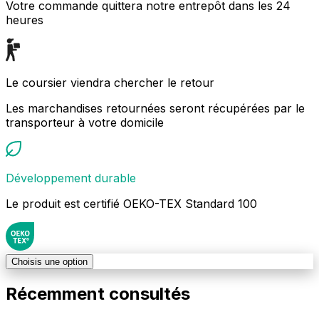
Votre commande quittera notre entrepôt dans les 24
heures
Le coursier viendra chercher le retour
Les marchandises retournées seront récupérées par le
transporteur à votre domicile
Développement durable
Le produit est certifié OEKO-TEX Standard 100
Choisis une option
Récemment consultés