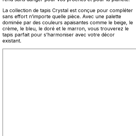
La collection de tapis Crystal est conçue pour compléter
sans effort n’importe quelle pièce. Avec une palette
dominée par des couleurs apaisantes comme le beige, le
crème, le bleu, le doré et le marron, vous trouverez le
tapis parfait pour s’harmoniser avec votre décor
existant.