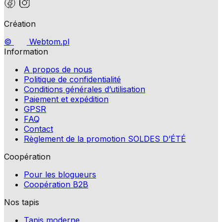
Création
©
Webtom.pl
Information
A propos de nous
Politique de confidentialité
Conditions générales d’utilisation
Paiement et expédition
GPSR
FAQ
Contact
Règlement de la promotion SOLDES D’ÉTÉ
Coopération
Pour les blogueurs
Coopération B2B
Nos tapis
Tapis moderne