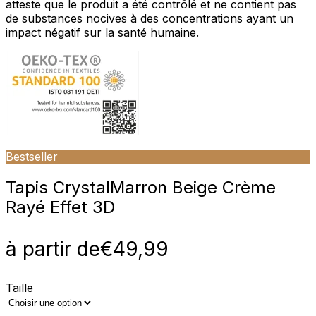
atteste que le produit a été contrôlé et ne contient pas
de substances nocives à des concentrations ayant un
impact négatif sur la santé humaine.
Bestseller
Tapis Crystal
Marron Beige Crème
Rayé Effet 3D
à partir de
€
49,99
Taille