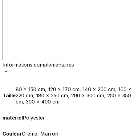
Informations complémentaires
80 x 150 cm, 120 x 170 cm, 140 x 200 cm, 160 x
Taille
220 cm, 180 x 250 cm, 200 x 300 cm, 250 x 350
cm, 300 x 400 cm
matériel
Polyester
Couleur
Crème, Marron