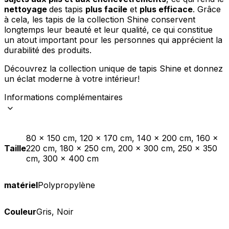
nettoyage
des tapis
plus facile
et
plus efficace
. Grâce
à cela, les tapis de la collection Shine conservent
longtemps leur beauté et leur qualité, ce qui constitue
un atout important pour les personnes qui apprécient la
durabilité des produits.
Découvrez la collection unique de tapis Shine et donnez
un éclat moderne à votre intérieur!
Informations complémentaires
80 x 150 cm, 120 x 170 cm, 140 x 200 cm, 160 x
Taille
220 cm, 180 x 250 cm, 200 x 300 cm, 250 x 350
cm, 300 x 400 cm
matériel
Polypropylène
Couleur
Gris, Noir