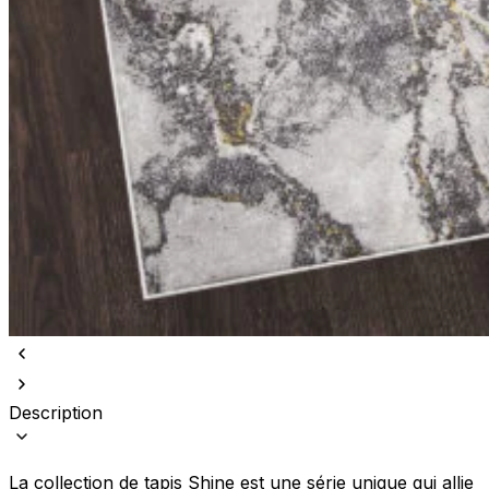
Description
La collection de tapis Shine est une série unique qui allie