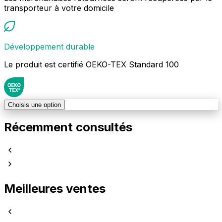
transporteur à votre domicile
Développement durable
Le produit est certifié OEKO-TEX Standard 100
Choisis une option
Récemment consultés
Meilleures ventes