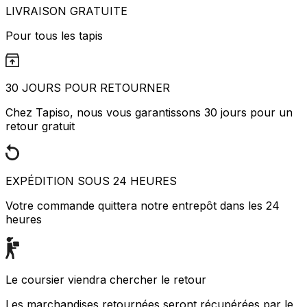
LIVRAISON GRATUITE
Pour tous les tapis
30 JOURS POUR RETOURNER
Chez Tapiso, nous vous garantissons 30 jours pour un
retour gratuit
EXPÉDITION SOUS 24 HEURES
Votre commande quittera notre entrepôt dans les 24
heures
Le coursier viendra chercher le retour
Les marchandises retournées seront récupérées par le