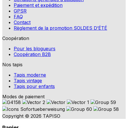
Paiement et expédition
GPSR
FAQ
Contact
Règlement de la promotion SOLDES D’ÉTÉ
Coopération
Pour les blogueurs
Coopération B2B
Nos tapis
Tapis moderne
Tapis vintage
Tapis pour enfants
Modes de paiement
Copyright © 2026 TAPISO
Panier