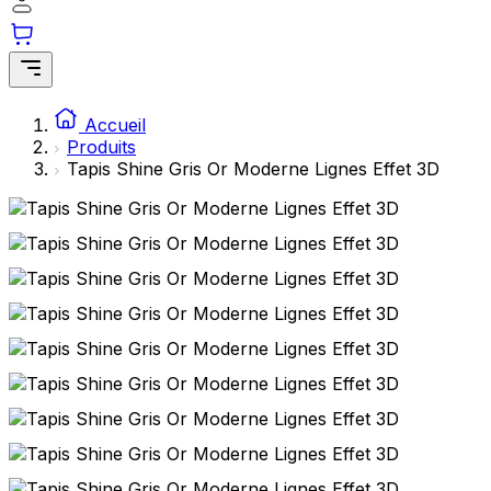
Accueil
Produits
Tapis Shine Gris Or Moderne Lignes Effet 3D