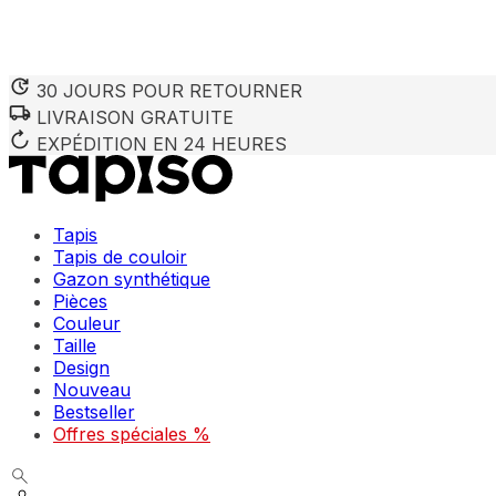
30 JOURS POUR RETOURNER
LIVRAISON GRATUITE
EXPÉDITION EN 24 HEURES
Tapis
Tapis de couloir
Gazon synthétique
Pièces
Couleur
Taille
Design
Nouveau
Bestseller
Offres spéciales %