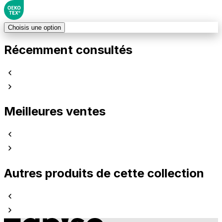
Choisis une option
Récemment consultés
Meilleures ventes
Autres produits de cette collection