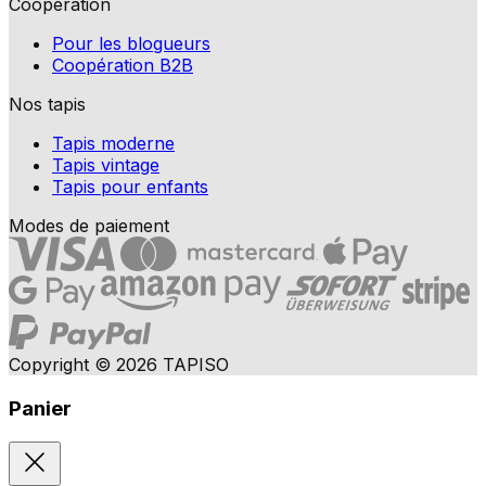
Coopération
Pour les blogueurs
Coopération B2B
Nos tapis
Tapis moderne
Tapis vintage
Tapis pour enfants
Modes de paiement
Copyright © 2026 TAPISO
Panier