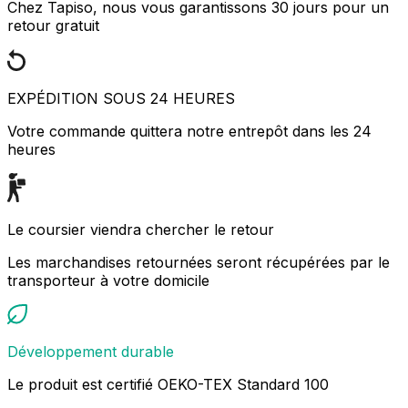
Chez Tapiso, nous vous garantissons 30 jours pour un
retour gratuit
EXPÉDITION SOUS 24 HEURES
Votre commande quittera notre entrepôt dans les 24
heures
Le coursier viendra chercher le retour
Les marchandises retournées seront récupérées par le
transporteur à votre domicile
Développement durable
Le produit est certifié OEKO-TEX Standard 100