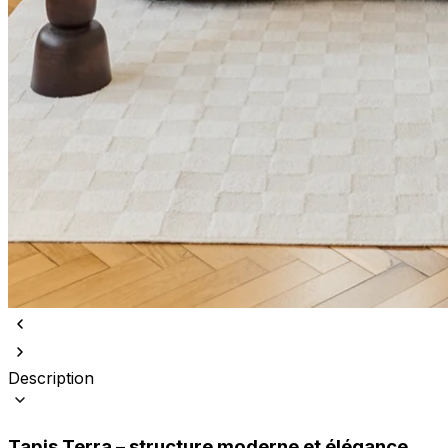
Description
Tapis Terra – structure moderne et élégance