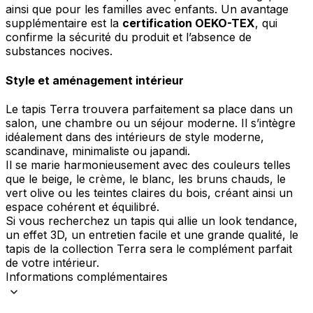
ainsi que pour les familles avec enfants. Un avantage
supplémentaire est la
certification OEKO-TEX
, qui
confirme la sécurité du produit et l’absence de
substances nocives.
Style et aménagement intérieur
Le tapis Terra trouvera parfaitement sa place dans un
salon, une chambre ou un séjour moderne. Il s’intègre
idéalement dans des intérieurs de style moderne,
scandinave, minimaliste ou japandi.
Il se marie harmonieusement avec des couleurs telles
que le beige, le crème, le blanc, les bruns chauds, le
vert olive ou les teintes claires du bois, créant ainsi un
espace cohérent et équilibré.
Si vous recherchez un tapis qui allie un look tendance,
un effet 3D, un entretien facile et une grande qualité, le
tapis de la collection Terra sera le complément parfait
de votre intérieur.
Informations complémentaires