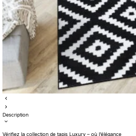
Description
Vérifiez la collection de tapis Luxury – où l’élégance