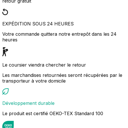
retour gratuit
EXPÉDITION SOUS 24 HEURES
Votre commande quittera notre entrepôt dans les 24
heures
Le coursier viendra chercher le retour
Les marchandises retournées seront récupérées par le
transporteur à votre domicile
Développement durable
Le produit est certifié OEKO-TEX Standard 100