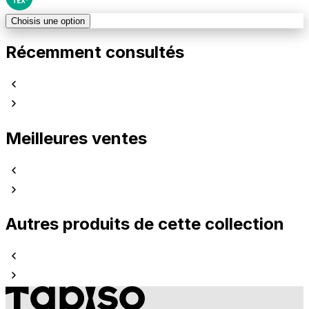
Choisis une option
Récemment consultés
Meilleures ventes
Autres produits de cette collection