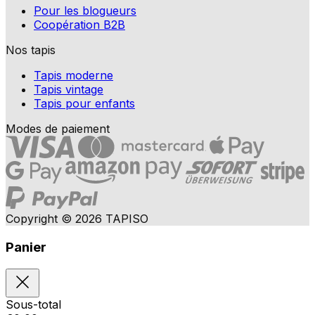
Pour les blogueurs
Coopération B2B
Nos tapis
Tapis moderne
Tapis vintage
Tapis pour enfants
Modes de paiement
Copyright © 2026 TAPISO
Panier
Sous-total