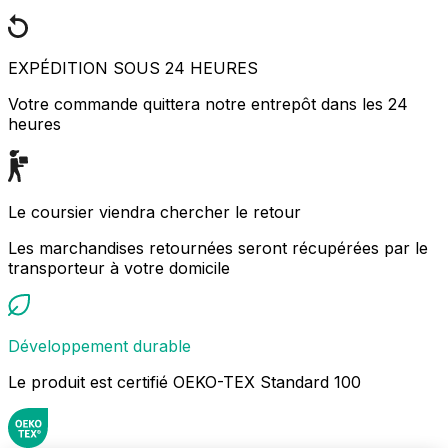
EXPÉDITION SOUS 24 HEURES
Votre commande quittera notre entrepôt dans les 24
heures
Le coursier viendra chercher le retour
Les marchandises retournées seront récupérées par le
transporteur à votre domicile
Développement durable
Le produit est certifié OEKO-TEX Standard 100