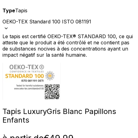
Type
Tapis
OEKO-TEX Standard 100 ISTO 081191
Le tapis est certifié OEKO-TEX® STANDARD 100, ce qui
atteste que le produit a été contrôlé et ne contient pas
de substances nocives à des concentrations ayant un
impact négatif sur la santé humaine.
Tapis Luxury
Gris Blanc Papillons
Enfants