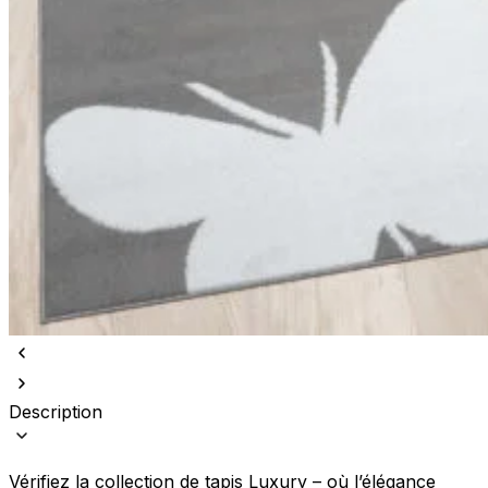
Description
Vérifiez la collection de tapis Luxury – où l’élégance