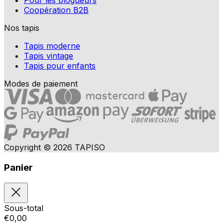
Pour les blogueurs
Coopération B2B
Nos tapis
Tapis moderne
Tapis vintage
Tapis pour enfants
Modes de paiement
Copyright © 2026 TAPISO
Panier
Sous-total
€
0,00