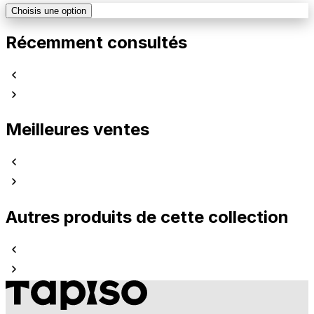
Choisis une option
Récemment consultés
Meilleures ventes
Autres produits de cette collection