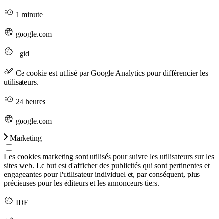
1 minute
google.com
_gid
Ce cookie est utilisé par Google Analytics pour différencier les
utilisateurs.
24 heures
google.com
Marketing
Les cookies marketing sont utilisés pour suivre les utilisateurs sur les
sites web. Le but est d'afficher des publicités qui sont pertinentes et
engageantes pour l'utilisateur individuel et, par conséquent, plus
précieuses pour les éditeurs et les annonceurs tiers.
IDE