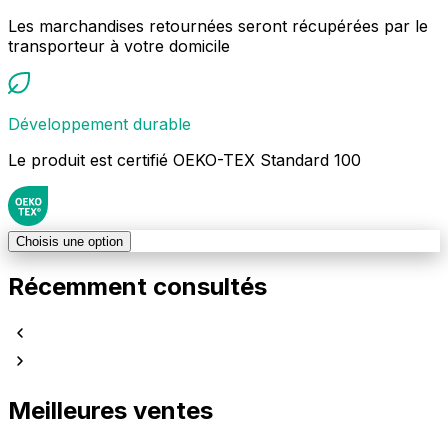
Les marchandises retournées seront récupérées par le
transporteur à votre domicile
Développement durable
Le produit est certifié OEKO-TEX Standard 100
Choisis une option
Récemment consultés
Meilleures ventes