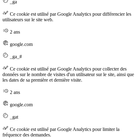
_ga
Ce cookie est utilisé par Google Analytics pour différencier les
utilisateurs sur le site web.
2 ans
google.com
_ga_#
Ce cookie est utilisé par Google Analytics pour collecter des
données sur le nombre de visites d'un utilisateur sur le site, ainsi que
les dates de sa première et dernière visite.
2 ans
google.com
_gat
Ce cookie est utilisé par Google Analytics pour limiter la
fréquence des demandes.