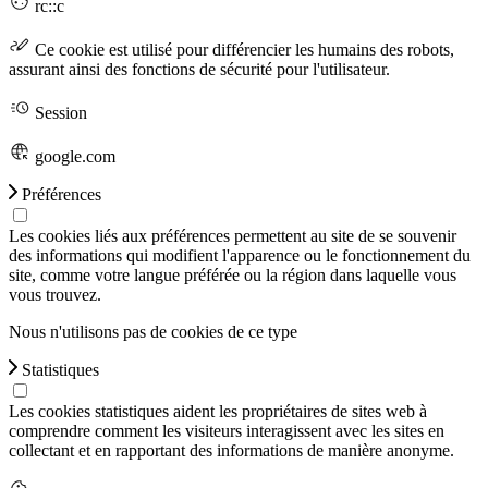
rc::c
Ce cookie est utilisé pour différencier les humains des robots,
assurant ainsi des fonctions de sécurité pour l'utilisateur.
Session
google.com
Préférences
Les cookies liés aux préférences permettent au site de se souvenir
des informations qui modifient l'apparence ou le fonctionnement du
site, comme votre langue préférée ou la région dans laquelle vous
vous trouvez.
Nous n'utilisons pas de cookies de ce type
Statistiques
Les cookies statistiques aident les propriétaires de sites web à
comprendre comment les visiteurs interagissent avec les sites en
collectant et en rapportant des informations de manière anonyme.