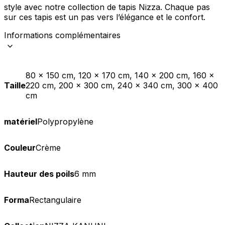
style avec notre collection de tapis Nizza. Chaque pas
sur ces tapis est un pas vers l’élégance et le confort.
Informations complémentaires
80 x 150 cm, 120 x 170 cm, 140 x 200 cm, 160 x
Taille
220 cm, 200 x 300 cm, 240 x 340 cm, 300 x 400
cm
matériel
Polypropylène
Couleur
Crème
Hauteur des poils
6 mm
Forma
Rectangulaire