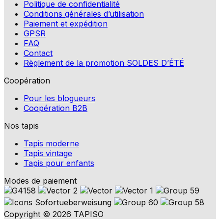
Politique de confidentialité
Conditions générales d’utilisation
Paiement et expédition
GPSR
FAQ
Contact
Règlement de la promotion SOLDES D’ÉTÉ
Coopération
Pour les blogueurs
Coopération B2B
Nos tapis
Tapis moderne
Tapis vintage
Tapis pour enfants
Modes de paiement
Copyright © 2026 TAPISO