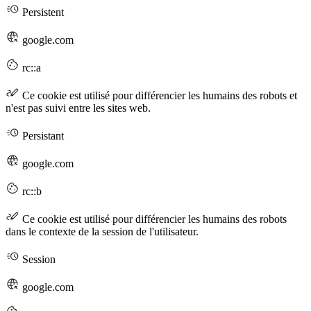
Persistent
google.com
rc::a
Ce cookie est utilisé pour différencier les humains des robots et
n'est pas suivi entre les sites web.
Persistant
google.com
rc::b
Ce cookie est utilisé pour différencier les humains des robots
dans le contexte de la session de l'utilisateur.
Session
google.com