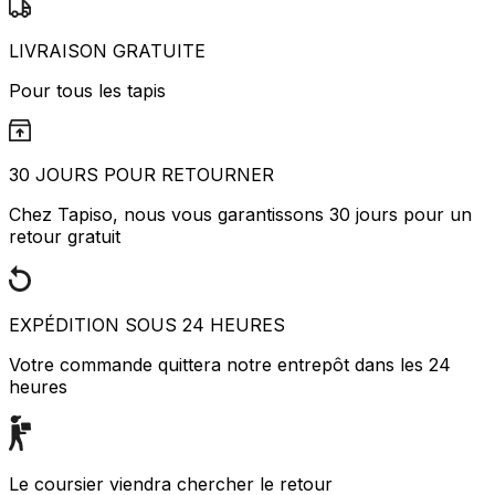
LIVRAISON GRATUITE
Pour tous les tapis
30 JOURS POUR RETOURNER
Chez Tapiso, nous vous garantissons 30 jours pour un
retour gratuit
EXPÉDITION SOUS 24 HEURES
Votre commande quittera notre entrepôt dans les 24
heures
Le coursier viendra chercher le retour