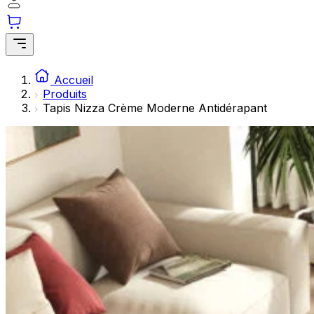
Accueil
Produits
Tapis Nizza Crème Moderne Antidérapant