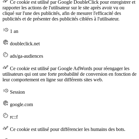
Ce cookie est utilisé par Google DoubleClick pour enregistrer et
rapporter les actions de l'utilisateur sur le site après avoir vu ou
cliqué sur l'une des publicités, afin de mesurer l'efficacité des
publicités et de présenter des publicités ciblées à l'utilisateur.
1 an
doubleclick.net
ads/ga-audiences
Ce cookie est utilisé par Google AdWords pour réengager les
utilisateurs qui ont une forte probabilité de conversion en fonction de
leur comportement en ligne sur différents sites web.
Session
google.com
rc::f
Ce cookie est utilisé pour différencier les humains des bots.