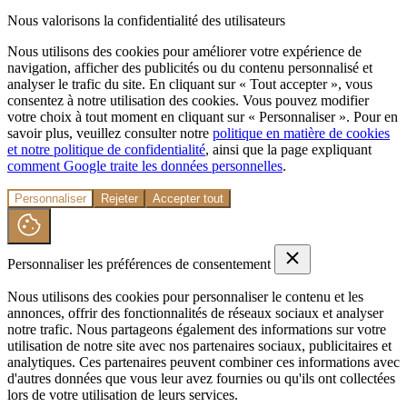
Nous valorisons la confidentialité des utilisateurs
Nous utilisons des cookies pour améliorer votre expérience de
navigation, afficher des publicités ou du contenu personnalisé et
analyser le trafic du site. En cliquant sur « Tout accepter », vous
consentez à notre utilisation des cookies. Vous pouvez modifier
votre choix à tout moment en cliquant sur « Personnaliser ». Pour en
savoir plus, veuillez consulter notre
politique en matière de cookies
et notre politique de confidentialité
, ainsi que la page expliquant
comment Google traite les données personnelles
.
Personnaliser
Rejeter
Accepter tout
Personnaliser les préférences de consentement
Nous utilisons des cookies pour personnaliser le contenu et les
annonces, offrir des fonctionnalités de réseaux sociaux et analyser
notre trafic. Nous partageons également des informations sur votre
utilisation de notre site avec nos partenaires sociaux, publicitaires et
analytiques. Ces partenaires peuvent combiner ces informations avec
d'autres données que vous leur avez fournies ou qu'ils ont collectées
lors de votre utilisation de leurs services.