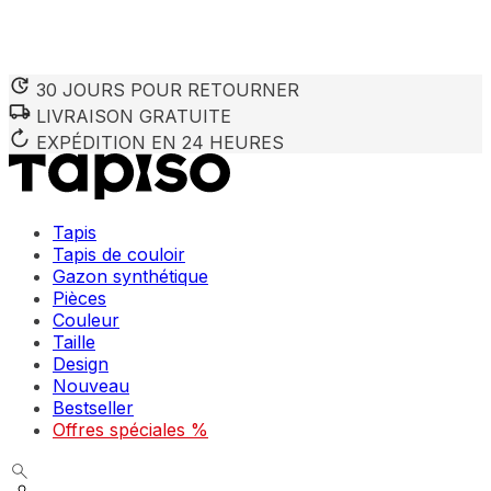
30 JOURS POUR RETOURNER
LIVRAISON GRATUITE
EXPÉDITION EN 24 HEURES
Tapis
Tapis de couloir
Gazon synthétique
Pièces
Couleur
Taille
Design
Nouveau
Bestseller
Offres spéciales %