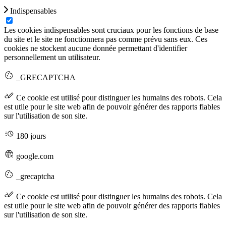
Indispensables
Les cookies indispensables sont cruciaux pour les fonctions de base
du site et le site ne fonctionnera pas comme prévu sans eux. Ces
cookies ne stockent aucune donnée permettant d'identifier
personnellement un utilisateur.
_GRECAPTCHA
Ce cookie est utilisé pour distinguer les humains des robots. Cela
est utile pour le site web afin de pouvoir générer des rapports fiables
sur l'utilisation de son site.
180 jours
google.com
_grecaptcha
Ce cookie est utilisé pour distinguer les humains des robots. Cela
est utile pour le site web afin de pouvoir générer des rapports fiables
sur l'utilisation de son site.