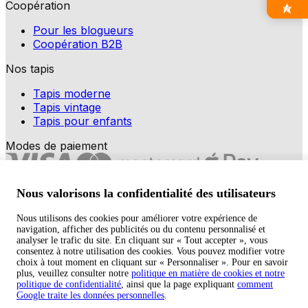
Coopération
Pour les blogueurs
Coopération B2B
Nos tapis
Tapis moderne
Tapis vintage
Tapis pour enfants
Modes de paiement
Nous valorisons la confidentialité des utilisateurs
Nous utilisons des cookies pour améliorer votre expérience de
navigation, afficher des publicités ou du contenu personnalisé et
Copyright © 2026 TAPISO
analyser le trafic du site. En cliquant sur « Tout accepter », vous
consentez à notre utilisation des cookies. Vous pouvez modifier votre
Panier
choix à tout moment en cliquant sur « Personnaliser ». Pour en savoir
plus, veuillez consulter notre
politique en matière de cookies et notre
politique de confidentialité
, ainsi que la page expliquant
comment
Google traite les données personnelles
.