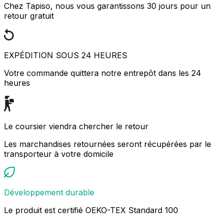
Chez Tapiso, nous vous garantissons 30 jours pour un
retour gratuit
EXPÉDITION SOUS 24 HEURES
Votre commande quittera notre entrepôt dans les 24
heures
Le coursier viendra chercher le retour
Les marchandises retournées seront récupérées par le
transporteur à votre domicile
Développement durable
Le produit est certifié OEKO-TEX Standard 100