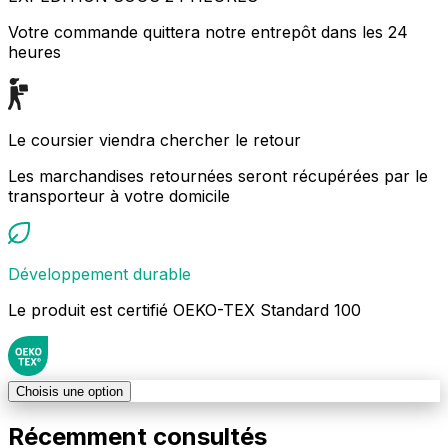
Votre commande quittera notre entrepôt dans les 24
heures
Le coursier viendra chercher le retour
Les marchandises retournées seront récupérées par le
transporteur à votre domicile
Développement durable
Le produit est certifié OEKO-TEX Standard 100
Choisis une option
Récemment consultés