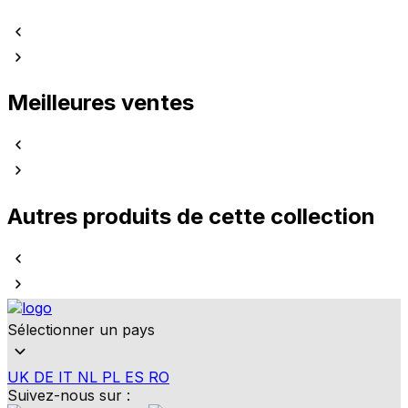
Meilleures ventes
Autres produits de cette collection
Sélectionner un pays
UK
DE
IT
NL
PL
ES
RO
Suivez-nous sur :