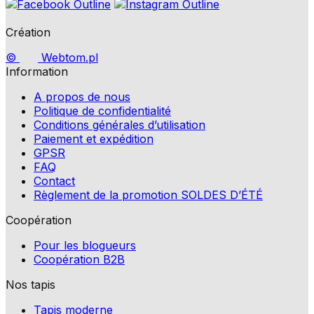
Création
©
Webtom.pl
Information
A propos de nous
Politique de confidentialité
Conditions générales d’utilisation
Paiement et expédition
GPSR
FAQ
Contact
Règlement de la promotion SOLDES D’ÉTÉ
Coopération
Pour les blogueurs
Coopération B2B
Nos tapis
Tapis moderne