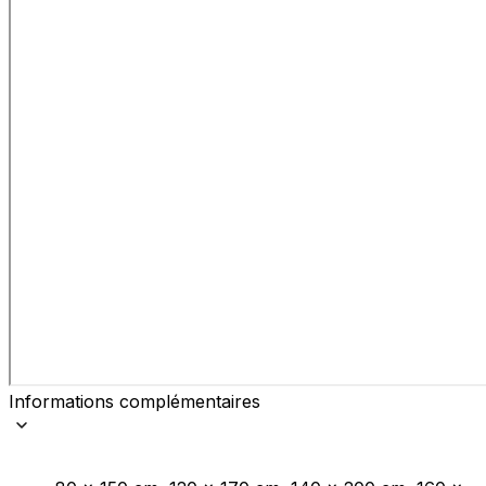
Informations complémentaires