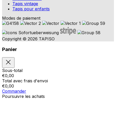
Tapis vintage
Tapis pour enfants
Modes de paiement
Copyright © 2026 TAPISO
Panier
Sous-total
€
0,00
Total avec frais d'envoi
€
0,00
Commander
Poursuivre les achats
Ordres