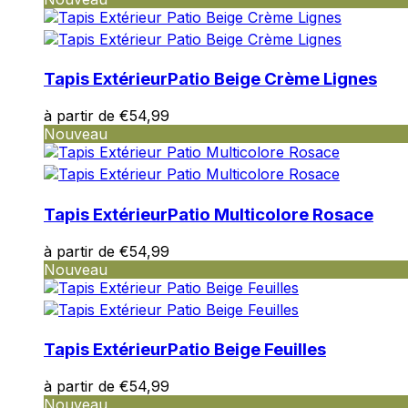
Tapis Extérieur
Patio Beige Crème Lignes
à partir de
€
54,99
Nouveau
Tapis Extérieur
Patio Multicolore Rosace
à partir de
€
54,99
Nouveau
Tapis Extérieur
Patio Beige Feuilles
à partir de
€
54,99
Nouveau