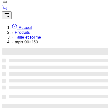
Accueil
Produits
Taille et forme
tapis 90x150