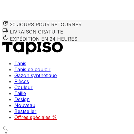
30 JOURS POUR RETOURNER
LIVRAISON GRATUITE
EXPÉDITION EN 24 HEURES
Tapis
Tapis de couloir
Gazon synthétique
Pièces
Couleur
Taille
Design
Nouveau
Bestseller
Offres spéciales %