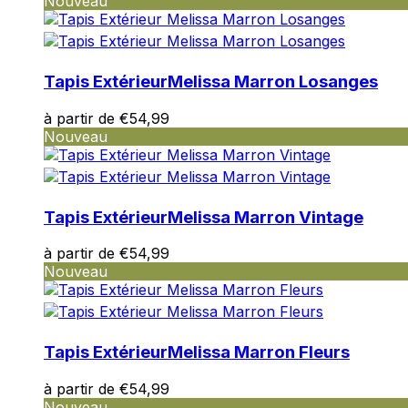
Nouveau
Tapis Extérieur
Melissa Marron Losanges
à partir de
€
54,99
Nouveau
Tapis Extérieur
Melissa Marron Vintage
à partir de
€
54,99
Nouveau
Tapis Extérieur
Melissa Marron Fleurs
à partir de
€
54,99
Nouveau