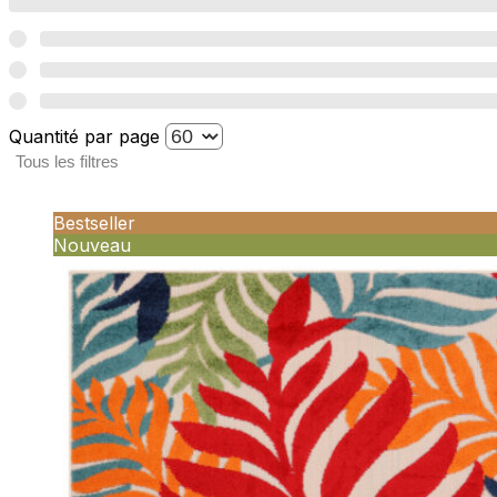
Quantité par page
Tous les filtres
Bestseller
Nouveau