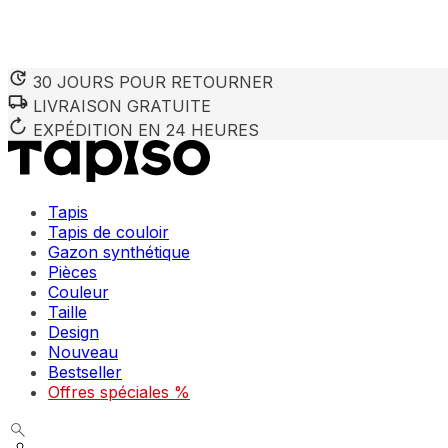
30 JOURS POUR RETOURNER
LIVRAISON GRATUITE
EXPÉDITION EN 24 HEURES
Tapis
Tapis de couloir
Gazon synthétique
Pièces
Couleur
Taille
Design
Nouveau
Bestseller
Offres spéciales %