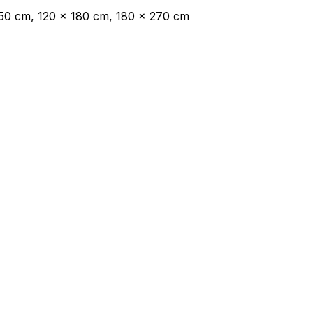
50 cm, 120 x 180 cm, 180 x 270 cm