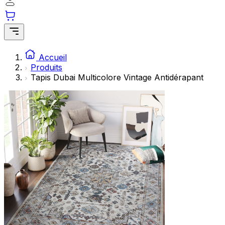
Accueil
Produits
Tapis Dubai Multicolore Vintage Antidérapant