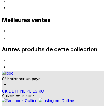
Meilleures ventes
Autres produits de cette collection
Sélectionner un pays
UK
DE
IT
NL
PL
ES
RO
Suivez-nous sur :