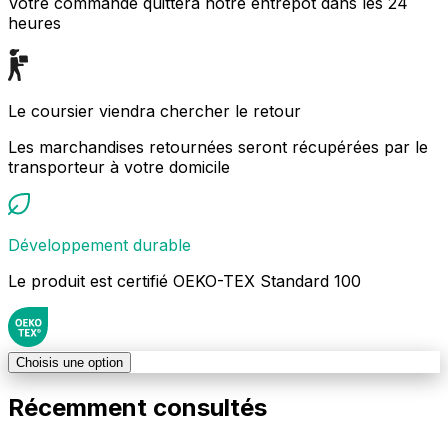
Votre commande quittera notre entrepôt dans les 24
heures
Le coursier viendra chercher le retour
Les marchandises retournées seront récupérées par le
transporteur à votre domicile
Développement durable
Le produit est certifié OEKO-TEX Standard 100
Choisis une option
Récemment consultés