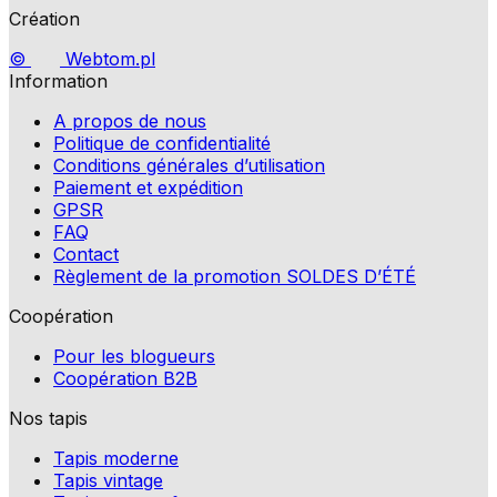
Création
©
Webtom.pl
Information
A propos de nous
Politique de confidentialité
Conditions générales d’utilisation
Paiement et expédition
GPSR
FAQ
Contact
Règlement de la promotion SOLDES D’ÉTÉ
Coopération
Pour les blogueurs
Coopération B2B
Nos tapis
Tapis moderne
Tapis vintage