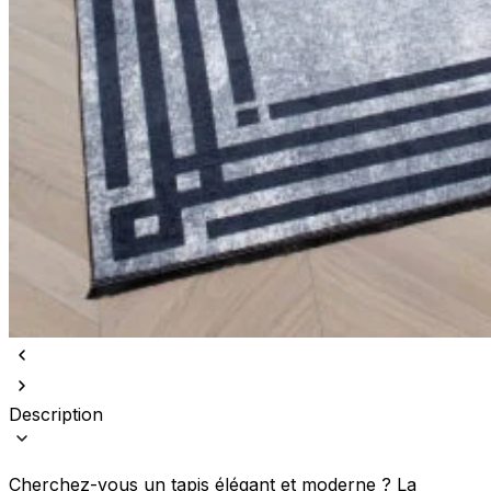
Description
Cherchez-vous un tapis élégant et moderne ? La