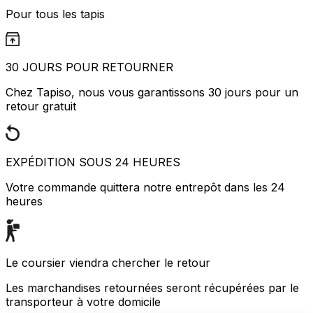
Pour tous les tapis
30 JOURS POUR RETOURNER
Chez Tapiso, nous vous garantissons 30 jours pour un
retour gratuit
EXPÉDITION SOUS 24 HEURES
Votre commande quittera notre entrepôt dans les 24
heures
Le coursier viendra chercher le retour
Les marchandises retournées seront récupérées par le
transporteur à votre domicile