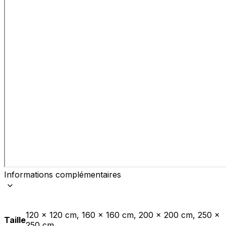
Informations complémentaires
120 x 120 cm, 160 x 160 cm, 200 x 200 cm, 250 x
Taille
250 cm