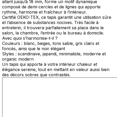
allant jusqu’à 18 mm, forme un motif dynamique
composé de demi-cercles et de lignes qui apporte
rythme, harmonie et fraîcheur à l’intérieur.
Certifié OEKO-TEX, ce tapis garantit une utilisation sûre
et l’absence de substances nocives. Très facile à
entretenir, il trouvera parfaitement sa place dans le
salon, la chambre, l’entrée ou le bureau à domicile.
Avec quoi s’harmonise-t-il ?
Couleurs : blanc, beiges, tons sable, gris clairs et
foncés, ainsi que le noir élégant
Styles : scandinave, japandi, minimaliste, moderne et
organic modern
Un tapis qui apporte à votre intérieur chaleur et
élégance sereine, tout en mettant en valeur aussi bien
des décors sobres que contrastés.