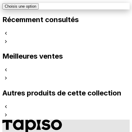
Choisis une option
Récemment consultés
Meilleures ventes
Autres produits de cette collection