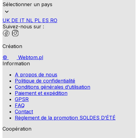
Sélectionner un pays
UK
DE
IT
NL
PL
ES
RO
Suivez-nous sur :
Création
©
Webtom.pl
Information
A propos de nous
Politique de confidentialité
Conditions générales d’utilisation
Paiement et expédition
GPSR
FAQ
Contact
Règlement de la promotion SOLDES D’ÉTÉ
Coopération