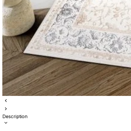
Description