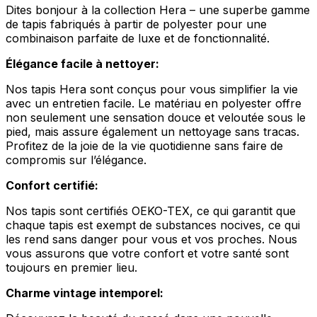
Dites bonjour à la collection Hera – une superbe gamme
de tapis fabriqués à partir de polyester pour une
combinaison parfaite de luxe et de fonctionnalité.
Élégance facile à nettoyer:
Nos tapis Hera sont conçus pour vous simplifier la vie
avec un entretien facile. Le matériau en polyester offre
non seulement une sensation douce et veloutée sous le
pied, mais assure également un nettoyage sans tracas.
Profitez de la joie de la vie quotidienne sans faire de
compromis sur l’élégance.
Confort certifié:
Nos tapis sont certifiés OEKO-TEX, ce qui garantit que
chaque tapis est exempt de substances nocives, ce qui
les rend sans danger pour vous et vos proches. Nous
vous assurons que votre confort et votre santé sont
toujours en premier lieu.
Charme vintage intemporel: