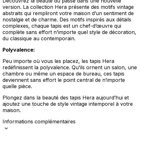
Découvrez la beauté du passé dans une nouvelle
version. La collection Hera présente des motifs vintage
abstraits qui rempliront votre maison d’un sentiment de
nostalgie et de charme. Des motifs inspirés aux détails
complexes, chaque tapis est un chef-d’œuvre qui
complète sans effort n’importe quel style de décoration,
du classique au contemporain.
Polyvalence:
Peu importe où vous les placez, les tapis Hera
redéfinissent la polyvalence. Qu’ils ornent un salon, une
chambre ou même un espace de bureau, ces tapis
deviennent sans effort le point central de n’importe
quelle pièce.
Plongez dans la beauté des tapis Hera aujourd’hui et
ajoutez une touche de style vintage intemporel à votre
maison.
Informations complémentaires