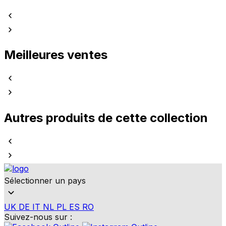
Meilleures ventes
Autres produits de cette collection
Sélectionner un pays
UK
DE
IT
NL
PL
ES
RO
Suivez-nous sur :