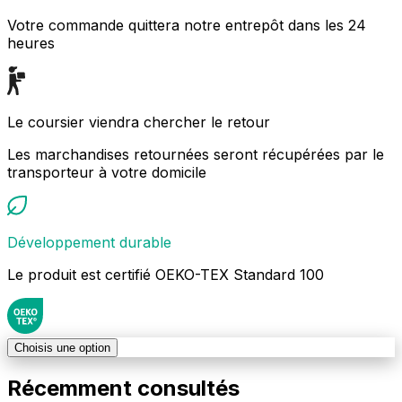
Votre commande quittera notre entrepôt dans les 24
heures
Le coursier viendra chercher le retour
Les marchandises retournées seront récupérées par le
transporteur à votre domicile
Développement durable
Le produit est certifié OEKO-TEX Standard 100
Choisis une option
Récemment consultés