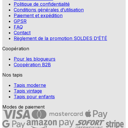
Politique de confidentialité
Conditions générales d’utilisation
Paiement et expédition
GPSR
FAQ
Contact
Règlement de la promotion SOLDES D’ÉTÉ
Coopération
Pour les blogueurs
Coopération B2B
Nos tapis
Tapis moderne
Tapis vintage
Tapis pour enfants
Modes de paiement