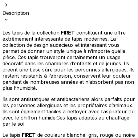
Description
Les tapis de la collection
FIRET
constituent une offre
extrêmement intéressante de tapis modernes. La
collection de design audacieux et intéressant vous
permet de donner un style unique à n’importe quelle
pièce. Ces tapis trouveront certainement un usage
décoratif dans les chambres d’enfants et de jeunes. Ils
créent une base sûre pour les personnes allergiques. Ils
restent résistants à l’abrasion, conservent leur couleur
pendant de nombreuses années et n’absorbent pas non
plus l’humidité.
Ils sont antistatiques et antibactériens alors parfaits pour
les personnes allergiques et les propriétaires d’animaux.
Ils sont également faciles à nettoyer avec l’aspirateur ou
avec le chiffon humide.Ces tapis adaptés au chauffage
par le sol.
Le tapis
FIRET
de couleurs blanche, gris, rouge ou noire