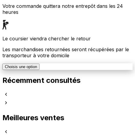
Votre commande quittera notre entrepôt dans les 24
heures
Le coursier viendra chercher le retour
Les marchandises retournées seront récupérées par le
transporteur à votre domicile
Choisis une option
Récemment consultés
Meilleures ventes