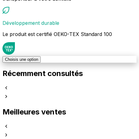
Développement durable
Le produit est certifié OEKO-TEX Standard 100
Choisis une option
Récemment consultés
Meilleures ventes