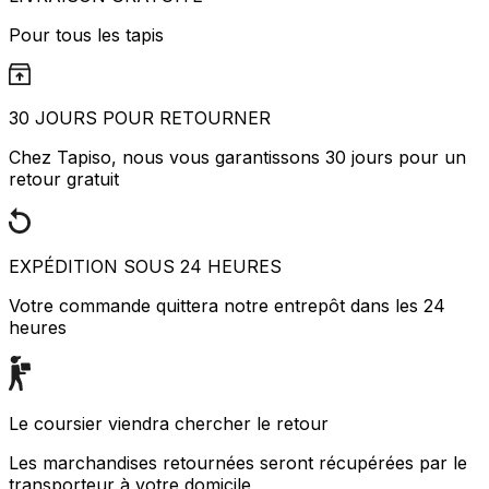
Pour tous les tapis
30 JOURS POUR RETOURNER
Chez Tapiso, nous vous garantissons 30 jours pour un
retour gratuit
EXPÉDITION SOUS 24 HEURES
Votre commande quittera notre entrepôt dans les 24
heures
Le coursier viendra chercher le retour
Les marchandises retournées seront récupérées par le
transporteur à votre domicile