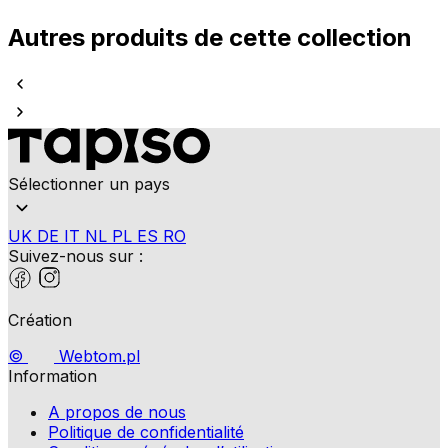
Autres produits de cette collection
Sélectionner un pays
UK
DE
IT
NL
PL
ES
RO
Suivez-nous sur :
Création
©
Webtom.pl
Information
A propos de nous
Politique de confidentialité