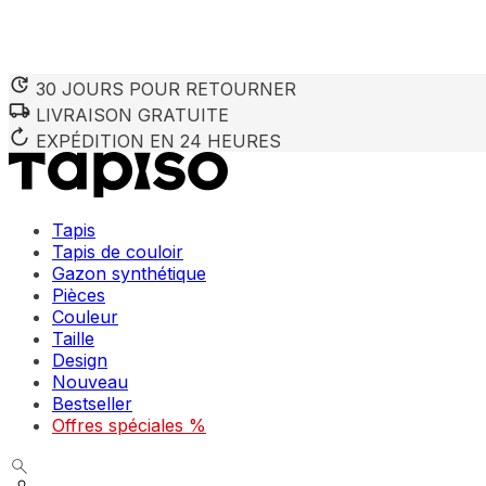
30 JOURS POUR RETOURNER
LIVRAISON GRATUITE
EXPÉDITION EN 24 HEURES
Tapis
Tapis de couloir
Gazon synthétique
Pièces
Couleur
Taille
Design
Nouveau
Bestseller
Offres spéciales %