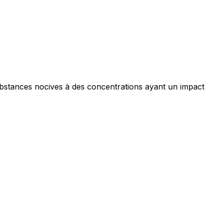
ubstances nocives à des concentrations ayant un impact