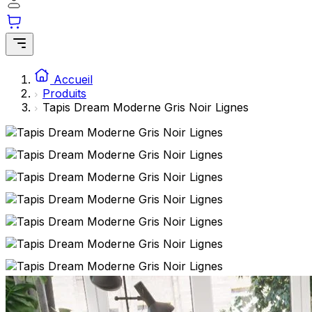
Accueil
Produits
Tapis Dream Moderne Gris Noir Lignes