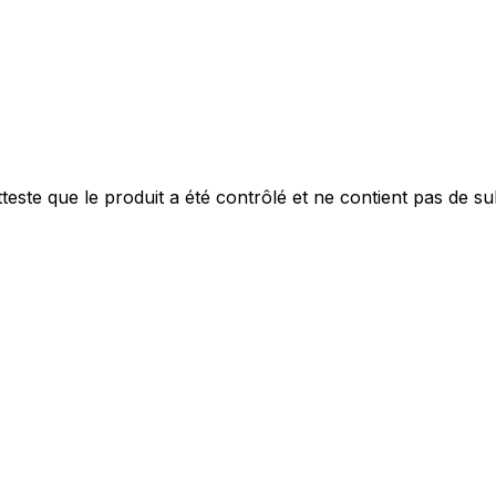
este que le produit a été contrôlé et ne contient pas de s